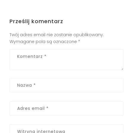
Prześlij komentarz
Twój adres email nie zostanie opublikowany.
Wymagane pola są oznaczone
*