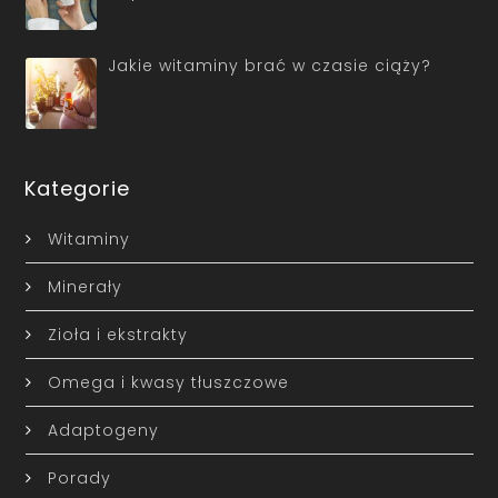
Jakie witaminy brać w czasie ciąży?
Kategorie
Witaminy
Minerały
Zioła i ekstrakty
Omega i kwasy tłuszczowe
Adaptogeny
Porady