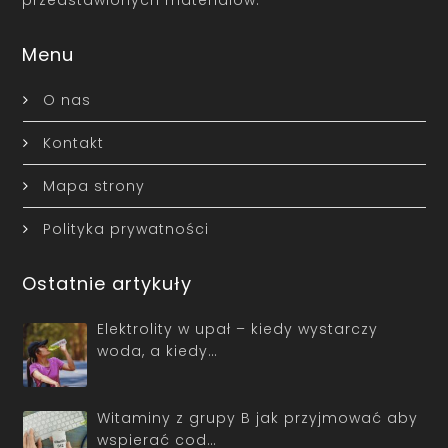
przedstawionych materiałów.
Menu
O nas
Kontakt
Mapa strony
Polityka prywatności
Ostatnie artykuły
Elektrolity w upał – kiedy wystarczy
woda, a kiedy…
Witaminy z grupy B jak przyjmować aby
wspierać cod…