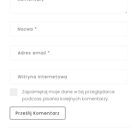
Zapamiętaj moje dane w tej przeglądarce
podczas pisania kolejnych komentarzy.