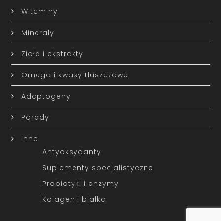
Witaminy
Minerały
Zioła i ekstrakty
Omega i kwasy tłuszczowe
Adaptogeny
Porady
Inne
Antyoksydanty
Suplementy specjalistyczne
Probiotyki i enzymy
Kolagen i białka