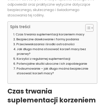
odpowiedzi oraz praktyczne wytyczne dotyczące
bezpiecznego, skutecznego i świadomego
stosowania tej rośliny.
Spis treści
Czas trwania suplementacji korzeniem macy
Bezpieczne dawkowanie i formy podania
Przeciwwskazania i środki ostrożności
Jak długo można stosować korzeń macy bez
przerwy?
Korzyści z regularnej suplementacji
Potencjalne skutki uboczne i ich zapobieganie
Podsumowanie – jak długo można bezpiecznie
stosować korzeń macy?
Czas trwania
suplementacji korzeniem