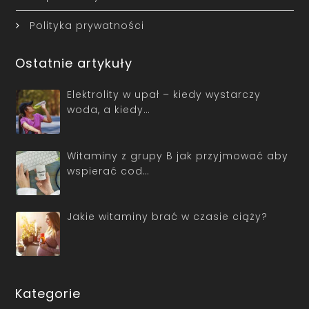
Polityka prywatności
Ostatnie artykuły
Elektrolity w upał – kiedy wystarczy
woda, a kiedy…
Witaminy z grupy B jak przyjmować aby
wspierać cod…
Jakie witaminy brać w czasie ciąży?
Kategorie