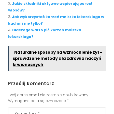
Jakie składniki aktywne wspierają porost
włosów?
Jak wykorzystać korzeń mniszka lekarskiego w
kuchni i nie tylko?
Dlaczego warto pić korzeń mniszka
lekarskiego?
Naturalne sposoby na wzmocnienie żył -
sprawdzone metody dla zdrowia naczyń
krwionośnych
Prześlij komentarz
Twój adres email nie zostanie opublikowany.
Wymagane pola są oznaczone
*