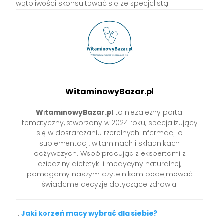
wątpliwości skonsultować się ze specjalistą.
WitaminowyBazar.pl
WitaminowyBazar.pl
to niezależny portal
tematyczny, stworzony w 2024 roku, specjalizujący
się w dostarczaniu rzetelnych informacji o
suplementacji, witaminach i składnikach
odżywczych. Współpracując z ekspertami z
dziedziny dietetyki i medycyny naturalnej,
pomagamy naszym czytelnikom podejmować
świadome decyzje dotyczące zdrowia.
Jaki korzeń macy wybrać dla siebie?