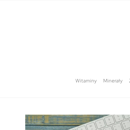
Witaminy
Minerały