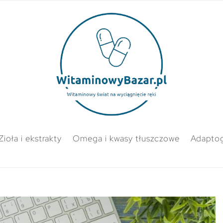
Zioła i ekstrakty
Omega i kwasy tłuszczowe
Adapto