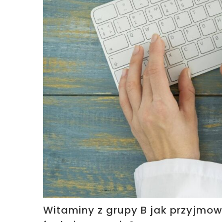
Witaminy z grupy B jak przyjmo