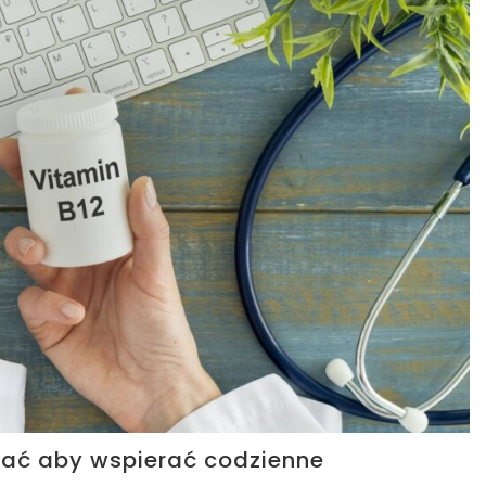
wać aby wspierać codzienne