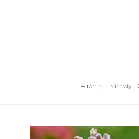
Witaminy
Minerały