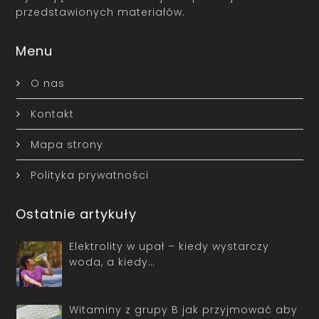
przedstawionych materiałów.
Menu
O nas
Kontakt
Mapa strony
Polityka prywatności
Ostatnie artykuły
Elektrolity w upał – kiedy wystarczy
woda, a kiedy…
Witaminy z grupy B jak przyjmować aby