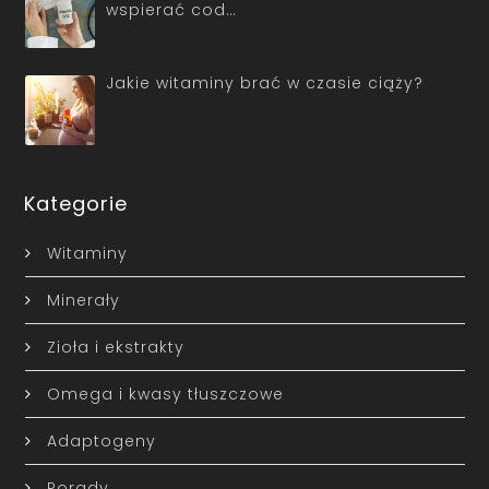
wspierać cod…
Jakie witaminy brać w czasie ciąży?
Kategorie
Witaminy
Minerały
Zioła i ekstrakty
Omega i kwasy tłuszczowe
Adaptogeny
Porady