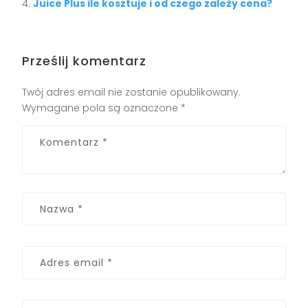
Juice Plus ile kosztuje i od czego zależy cena?
Prześlij komentarz
Twój adres email nie zostanie opublikowany.
Wymagane pola są oznaczone
*