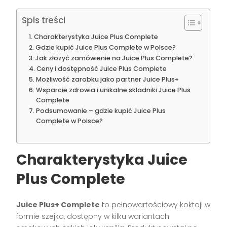
Spis treści
Charakterystyka Juice Plus Complete
Gdzie kupić Juice Plus Complete w Polsce?
Jak złożyć zamówienie na Juice Plus Complete?
Ceny i dostępność Juice Plus Complete
Możliwość zarobku jako partner Juice Plus+
Wsparcie zdrowia i unikalne składniki Juice Plus
Complete
Podsumowanie – gdzie kupić Juice Plus
Complete w Polsce?
Charakterystyka Juice
Plus Complete
Juice Plus+ Complete
to pełnowartościowy koktajl w
formie szejka, dostępny w kilku wariantach