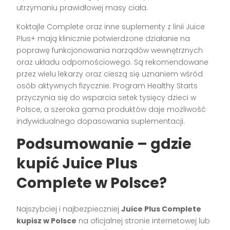
utrzymaniu prawidłowej masy ciała.
Koktajle Complete oraz inne suplementy z linii Juice
Plus+ mają klinicznie potwierdzone działanie na
poprawę funkcjonowania narządów wewnętrznych
oraz układu odpornościowego. Są rekomendowane
przez wielu lekarzy oraz cieszą się uznaniem wśród
osób aktywnych fizycznie. Program Healthy Starts
przyczynia się do wsparcia setek tysięcy dzieci w
Polsce, a szeroka gama produktów daje możliwość
indywidualnego dopasowania suplementacji.
Podsumowanie – gdzie
kupić Juice Plus
Complete w Polsce?
Najszybciej i najbezpieczniej
Juice Plus Complete
kupisz w Polsce
na oficjalnej stronie internetowej lub