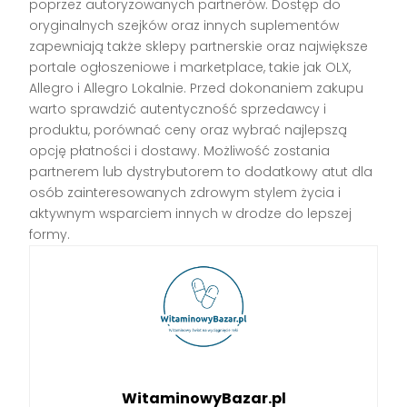
poprzez autoryzowanych partnerów. Dostęp do
oryginalnych szejków oraz innych suplementów
zapewniają także sklepy partnerskie oraz największe
portale ogłoszeniowe i marketplace, takie jak OLX,
Allegro i Allegro Lokalnie. Przed dokonaniem zakupu
warto sprawdzić autentyczność sprzedawcy i
produktu, porównać ceny oraz wybrać najlepszą
opcję płatności i dostawy. Możliwość zostania
partnerem lub dystrybutorem to dodatkowy atut dla
osób zainteresowanych zdrowym stylem życia i
aktywnym wsparciem innych w drodze do lepszej
formy.
WitaminowyBazar.pl