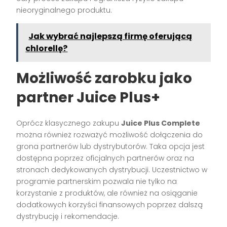
nieoryginalnego produktu.
Jak wybrać najlepszą firmę oferującą
chlorellę?
Możliwość zarobku jako
partner Juice Plus+
Oprócz klasycznego zakupu
Juice Plus Complete
można również rozważyć możliwość dołączenia do
grona partnerów lub dystrybutorów. Taka opcja jest
dostępna poprzez oficjalnych partnerów oraz na
stronach dedykowanych dystrybucji. Uczestnictwo w
programie partnerskim pozwala nie tylko na
korzystanie z produktów, ale również na osiąganie
dodatkowych korzyści finansowych poprzez dalszą
dystrybucję i rekomendacje.