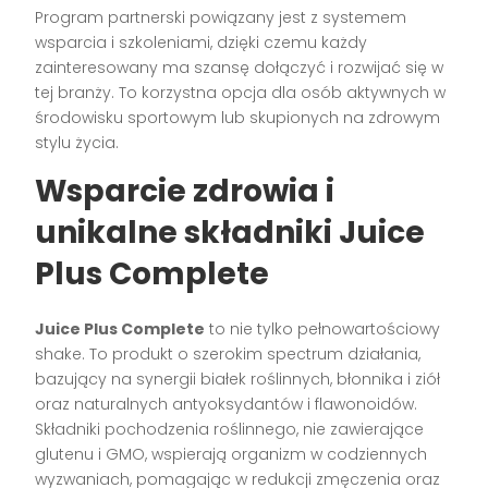
Program partnerski powiązany jest z systemem
wsparcia i szkoleniami, dzięki czemu każdy
zainteresowany ma szansę dołączyć i rozwijać się w
tej branży. To korzystna opcja dla osób aktywnych w
środowisku sportowym lub skupionych na zdrowym
stylu życia.
Wsparcie zdrowia i
unikalne składniki Juice
Plus Complete
Juice Plus Complete
to nie tylko pełnowartościowy
shake. To produkt o szerokim spectrum działania,
bazujący na synergii białek roślinnych, błonnika i ziół
oraz naturalnych antyoksydantów i flawonoidów.
Składniki pochodzenia roślinnego, nie zawierające
glutenu i GMO, wspierają organizm w codziennych
wyzwaniach, pomagając w redukcji zmęczenia oraz