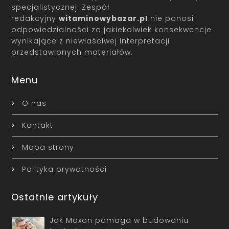
specjalistycznej. Zespół
redakcyjny
witaminowybazar.pl
nie ponosi
odpowiedzialności za jakiekolwiek konsekwencje
wynikające z niewłaściwej interpretacji
przedstawionych materiałów.
Menu
O nas
Kontakt
Mapa strony
Polityka prywatności
Ostatnie artykuły
Jak Maxon pomaga w budowaniu