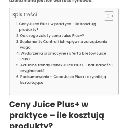
uzależniona jest ich wartość rynkowa.
Spis treści
Ceny Juice Plus+ w praktyce – ile kosztują
produkty?
Od czego zależy cena Juice Plus+?
Suplementy Control i ich wpływ na zarządzanie
wagą
Wydarzenia promocyjne i oferta biletów Juice
Plus+
Aktualne trendy i rynek Juice Plus+ – naturalność i
oryginalność
Podsumowanie – Cena Juice Plus+ i czynniki ją
kształtujące
Ceny Juice Plus+ w
praktyce – ile kosztują
produkty?