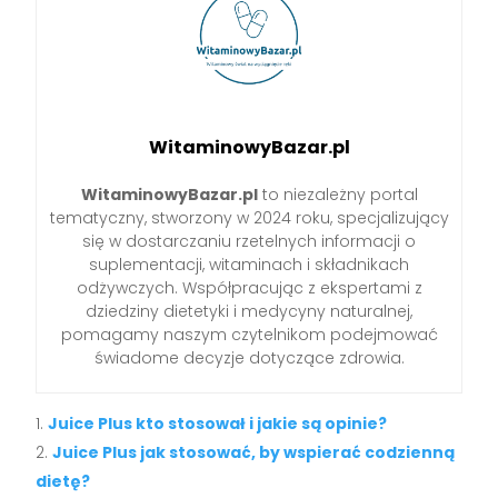
WitaminowyBazar.pl
WitaminowyBazar.pl
to niezależny portal
tematyczny, stworzony w 2024 roku, specjalizujący
się w dostarczaniu rzetelnych informacji o
suplementacji, witaminach i składnikach
odżywczych. Współpracując z ekspertami z
dziedziny dietetyki i medycyny naturalnej,
pomagamy naszym czytelnikom podejmować
świadome decyzje dotyczące zdrowia.
Juice Plus kto stosował i jakie są opinie?
Juice Plus jak stosować, by wspierać codzienną
dietę?