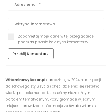
Zapamiętaj moje dane w tej przeglądarce
podczas pisania kolejnych komentarzy.
WitaminowyBazar.pl
narodził się w 2024 roku z pasji
do zdrowego stylu życia i chęci dzielenia się rzetelną
wiedzą o suplementacji. Jesteśmy niezależnym
portalem tematycznym, który gromadzi w jednym
miejscu sprawdzone informacje ze świata witamin,