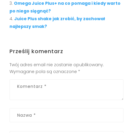
Omega Juice Plus+ na co pomaga i kiedy warto
po niego sięgnąć?
Juice Plus shake jak zrobić, by zachował
najlepszy smak?
Prześlij komentarz
Twój adres email nie zostanie opublikowany.
Wymagane pola są oznaczone
*