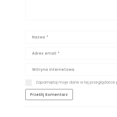
Zapamiętaj moje dane w tej przeglądarce 