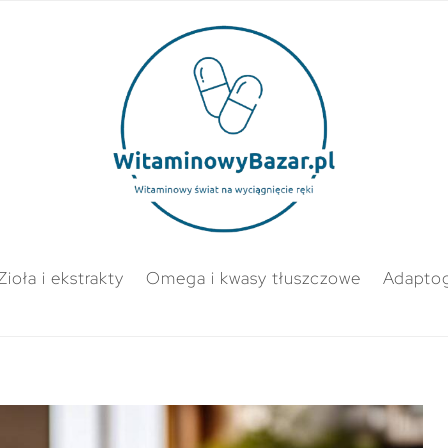
Zioła i ekstrakty
Omega i kwasy tłuszczowe
Adapto