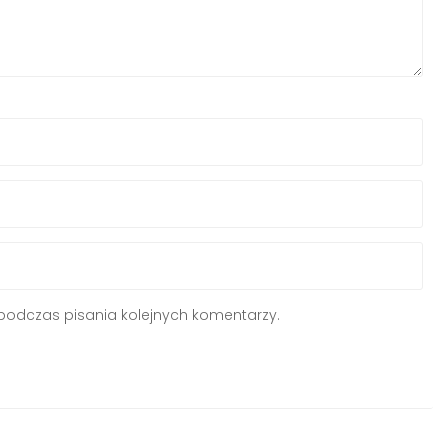
podczas pisania kolejnych komentarzy.