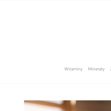
Witaminy
Minerały