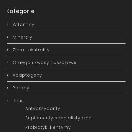
Kategorie
Witaminy
Minerały
Zioła i ekstrakty
Omega i kwasy tłuszczowe
Adaptogeny
Porady
Inne
Antyoksydanty
Suplementy specjalistyczne
Probiotyki i enzymy