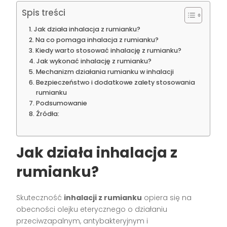
Spis treści
Jak działa inhalacja z rumianku?
Na co pomaga inhalacja z rumianku?
Kiedy warto stosować inhalację z rumianku?
Jak wykonać inhalację z rumianku?
Mechanizm działania rumianku w inhalacji
Bezpieczeństwo i dodatkowe zalety stosowania
rumianku
Podsumowanie
Źródła:
Jak działa inhalacja z
rumianku?
Skuteczność
inhalacji z rumianku
opiera się na
obecności olejku eterycznego o działaniu
przeciwzapalnym, antybakteryjnym i