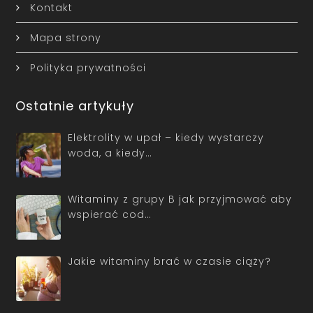
Kontakt
Mapa strony
Polityka prywatności
Ostatnie artykuły
Elektrolity w upał – kiedy wystarczy
woda, a kiedy…
Witaminy z grupy B jak przyjmować aby
wspierać cod…
Jakie witaminy brać w czasie ciąży?