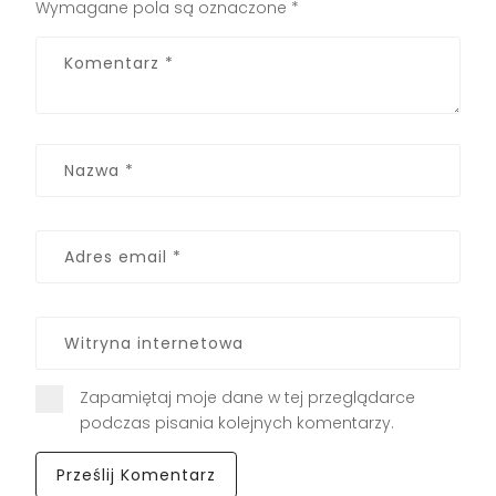
Wymagane pola są oznaczone
*
Zapamiętaj moje dane w tej przeglądarce
podczas pisania kolejnych komentarzy.