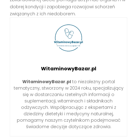
dobrej kondycji i zapobiega rozwojowi schorzeń
związanych z ich niedoborem.
WitaminowyBazar.pl
WitaminowyBazar.pl
to niezależny portal
tematyczny, stworzony w 2024 roku, specjalizujący
się w dostarczaniu rzetelnych informacji o
suplementacji, witaminach i składnikach
odżywczych. Współpracując z ekspertami z
dziedziny dietetyki i medycyny naturalnej,
pomagamy naszym czytelnikom podejmować
świadome decyzje dotyczące zdrowia.