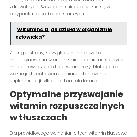
zdrowotnych. Szczególnie niebezpieczne są w
przypadku dzieci i osób starszych.
Witamina D jak działa w organizmie
człowieka?
Z drugiej strony, ze względu na możliwość
magazynowania w organizmie, nadmierne spożycie
może prowadzić do hiperwitaminozy. Dlatego tak
ważne jest zachowanie umiaru i stosowanie
suplementacji tylko pod kontrolą lekarza.
Optymalne przyswajanie
witamin rozpuszczalnych
w tłuszczach
Dla prawidłowego wchłaniania tych witamin kluczowe