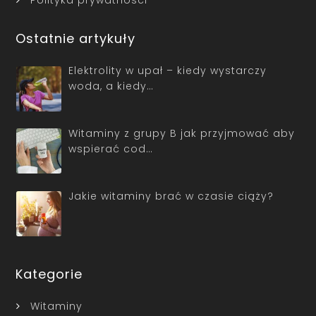
Polityka prywatności
Ostatnie artykuły
Elektrolity w upał – kiedy wystarczy
woda, a kiedy…
Witaminy z grupy B jak przyjmować aby
wspierać cod…
Jakie witaminy brać w czasie ciąży?
Kategorie
Witaminy