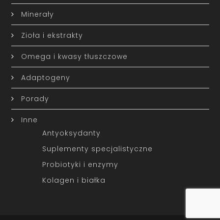
Minerały
Zioła i ekstrakty
Omega i kwasy tłuszczowe
Adaptogeny
Porady
Inne
Antyoksydanty
Suplementy specjalistyczne
Probiotyki i enzymy
Kolagen i białka