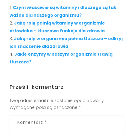
Czym właściwie są witaminy i dlaczego są tak
ważne dla naszego organizmu?
Jaką rolę pełnią witaminy w organizmie
człowieka – kluczowe funkcje dla zdrowia
Jaką rolę w organizmie pełnią tłuszcze – odkryj
ich znaczenie dla zdrowia
Jakie enzymy w naszym organizmie trawią
tłuszcze?
Prześlij komentarz
Twój adres email nie zostanie opublikowany.
Wymagane pola są oznaczone
*