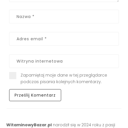
Zapamiętaj moje dane w tej przeglądarce
podczas pisania kolejnych komentarzy.
WitaminowyBazar.pl
narodził się w 2024 roku z pasji