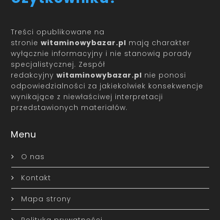
Treści opublikowane na
stronie
witaminowybazar.pl
mają charakter
wyłącznie informacyjny i nie stanowią porady
specjalistycznej. Zespół
redakcyjny
witaminowybazar.pl
nie ponosi
odpowiedzialności za jakiekolwiek konsekwencje
wynikające z niewłaściwej interpretacji
przedstawionych materiałów.
Menu
O nas
Kontakt
Mapa strony