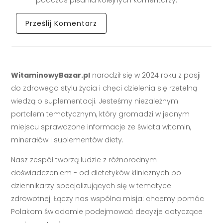
WitaminowyBazar.pl
narodził się w 2024 roku z pasji
do zdrowego stylu życia i chęci dzielenia się rzetelną
wiedzą o suplementacji. Jesteśmy niezależnym
portalem tematycznym, który gromadzi w jednym
miejscu sprawdzone informacje ze świata witamin,
minerałów i suplementów diety.
Nasz zespół tworzą ludzie z różnorodnym
doświadczeniem - od dietetyków klinicznych po
dziennikarzy specjalizujących się w tematyce
zdrowotnej. Łączy nas wspólna misja: chcemy pomóc
Polakom świadomie podejmować decyzje dotyczące