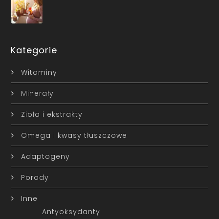
Kategorie
Witaminy
Minerały
Zioła i ekstrakty
Omega i kwasy tłuszczowe
Adaptogeny
Porady
Inne
Antyoksydanty