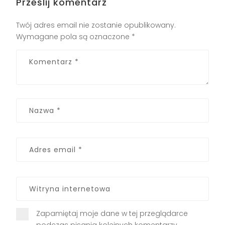
Prześlij komentarz
Twój adres email nie zostanie opublikowany.
Wymagane pola są oznaczone
*
Zapamiętaj moje dane w tej przeglądarce
podczas pisania kolejnych komentarzy.