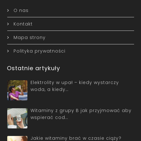
O nas
Kontakt
Mapa strony
Polityka prywatności
Ostatnie artykuły
Elektrolity w upał – kiedy wystarczy
woda, a kiedy…
Witaminy z grupy B jak przyjmować aby
wspierać cod…
Jakie witaminy brać w czasie ciąży?