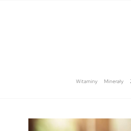
Witaminy
Minerały