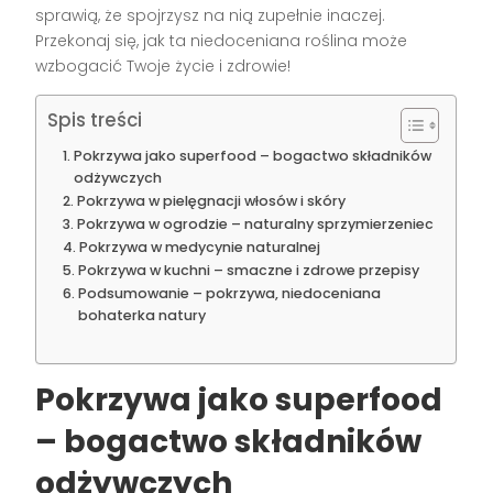
sprawią, że spojrzysz na nią zupełnie inaczej.
Przekonaj się, jak ta niedoceniana roślina może
wzbogacić Twoje życie i zdrowie!
Spis treści
Pokrzywa jako superfood – bogactwo składników
odżywczych
Pokrzywa w pielęgnacji włosów i skóry
Pokrzywa w ogrodzie – naturalny sprzymierzeniec
Pokrzywa w medycynie naturalnej
Pokrzywa w kuchni – smaczne i zdrowe przepisy
Podsumowanie – pokrzywa, niedoceniana
bohaterka natury
Pokrzywa jako superfood
– bogactwo składników
odżywczych