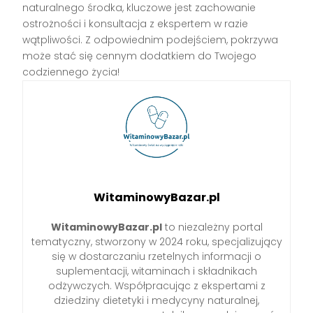
naturalnego środka, kluczowe jest zachowanie
ostrożności i konsultacja z ekspertem w razie
wątpliwości. Z odpowiednim podejściem, pokrzywa
może stać się cennym dodatkiem do Twojego
codziennego życia!
WitaminowyBazar.pl
WitaminowyBazar.pl
to niezależny portal
tematyczny, stworzony w 2024 roku, specjalizujący
się w dostarczaniu rzetelnych informacji o
suplementacji, witaminach i składnikach
odżywczych. Współpracując z ekspertami z
dziedziny dietetyki i medycyny naturalnej,