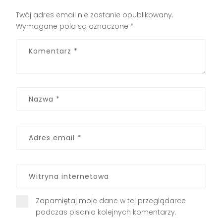
Twój adres email nie zostanie opublikowany.
Wymagane pola są oznaczone
*
Zapamiętaj moje dane w tej przeglądarce
podczas pisania kolejnych komentarzy.