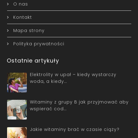
O nas
Kontakt
Mapa strony
Polityka prywatności
Ostatnie artykuły
Elektrolity w upał – kiedy wystarczy
woda, a kiedy…
Witaminy z grupy B jak przyjmować aby
wspierać cod…
Jakie witaminy brać w czasie ciąży?