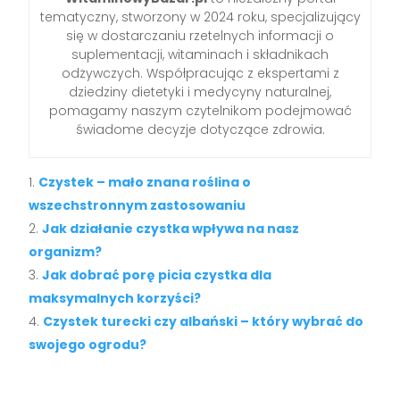
tematyczny, stworzony w 2024 roku, specjalizujący
się w dostarczaniu rzetelnych informacji o
suplementacji, witaminach i składnikach
odżywczych. Współpracując z ekspertami z
dziedziny dietetyki i medycyny naturalnej,
pomagamy naszym czytelnikom podejmować
świadome decyzje dotyczące zdrowia.
Czystek – mało znana roślina o
wszechstronnym zastosowaniu
Jak działanie czystka wpływa na nasz
organizm?
Jak dobrać porę picia czystka dla
maksymalnych korzyści?
Czystek turecki czy albański – który wybrać do
swojego ogrodu?