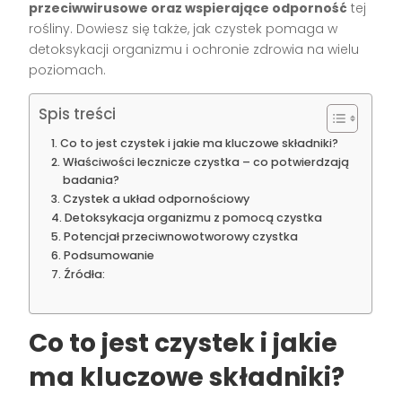
przeciwwirusowe oraz wspierające odporność
tej
rośliny. Dowiesz się także, jak czystek pomaga w
detoksykacji organizmu i ochronie zdrowia na wielu
poziomach.
Spis treści
Co to jest czystek i jakie ma kluczowe składniki?
Właściwości lecznicze czystka – co potwierdzają
badania?
Czystek a układ odpornościowy
Detoksykacja organizmu z pomocą czystka
Potencjał przeciwnowotworowy czystka
Podsumowanie
Źródła:
Co to jest czystek i jakie
ma kluczowe składniki?