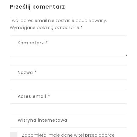
Prześlij komentarz
Twój adres email nie zostanie opublikowany.
Wymagane pola są oznaczone
*
Zapamiętaj moje dane w tej przeglądarce