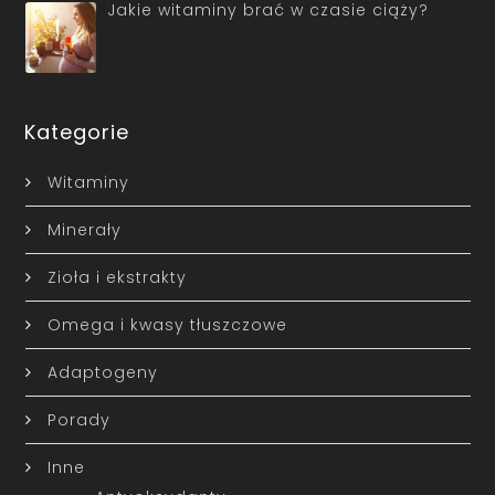
Jakie witaminy brać w czasie ciąży?
Kategorie
Witaminy
Minerały
Zioła i ekstrakty
Omega i kwasy tłuszczowe
Adaptogeny
Porady
Inne