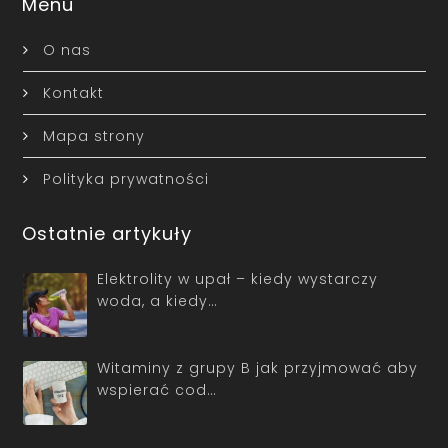
Menu
O nas
Kontakt
Mapa strony
Polityka prywatności
Ostatnie artykuły
Elektrolity w upał – kiedy wystarczy
woda, a kiedy…
Witaminy z grupy B jak przyjmować aby
wspierać cod…