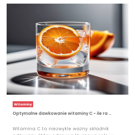
Witaminy
Optymalne dawkowanie witaminy C - ile ra …
Witamina C to niezwykle ważny składnik