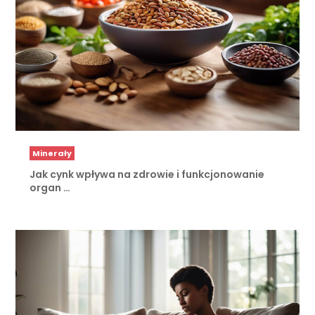
Minerały
Jak cynk wpływa na zdrowie i funkcjonowanie
organ …