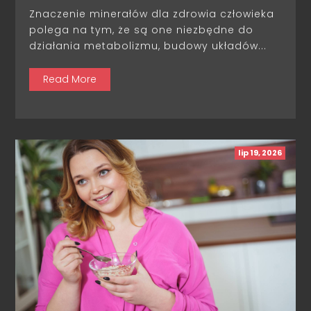
Znaczenie minerałów dla zdrowia człowieka
polega na tym, że są one niezbędne do
działania metabolizmu, budowy układów...
Read More
lip 19, 2026