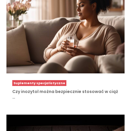
Suplementy specjalistyczne
Czy inozytol można bezpiecznie stosować w ciąż
…