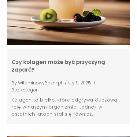
Czy kolagen może być przyczyną
zaparć?
By
WitaminowyBazar.pl
/
sty 9, 2025
/
Bez kategorii
Kolagen to białko, które odgrywa kluczową
rolę w naszym organizmie. Jednak w
ostatnich latach stał się również...