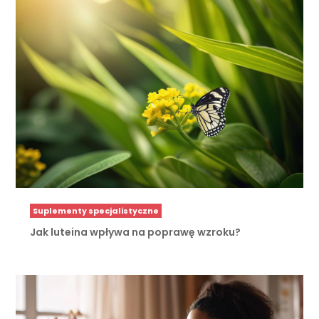
Suplementy specjalistyczne
Jak luteina wpływa na poprawę wzroku?