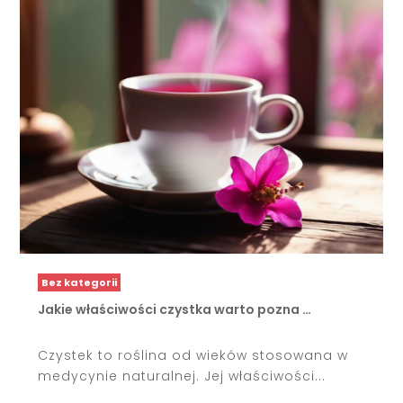
Bez kategorii
Jakie właściwości czystka warto pozna …
Czystek to roślina od wieków stosowana w
medycynie naturalnej. Jej właściwości...