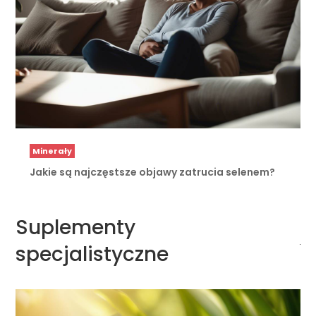
Minerały
Jakie są najczęstsze objawy zatrucia selenem?
Suplementy
specjalistyczne