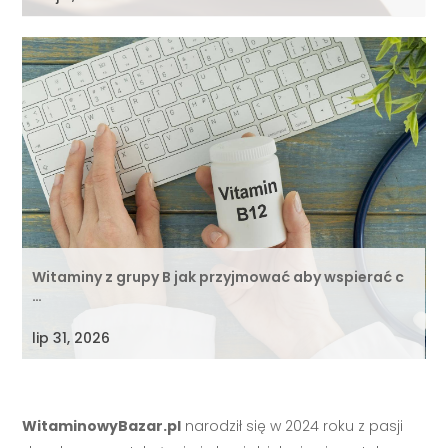
Witaminy z grupy B jak przyjmować aby wspierać c
…
lip 31, 2026
WitaminowyBazar.pl
narodził się w 2024 roku z pasji