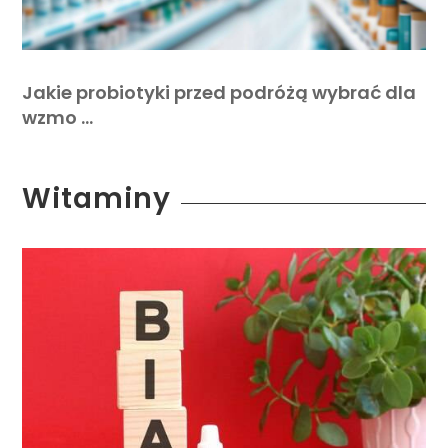
Jakie probiotyki przed podróżą wybrać dla
wzmo …
Witaminy