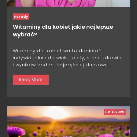
Porady
Witaminy dla kobiet jakie najlepsze
wybrać?
Witaminy dla kobiet warto dobierać
indywidualnie do wieku, diety, stanu zdrowia
i wyników badań. Najczęściej kluczowe...
Read More
lut 4, 2025