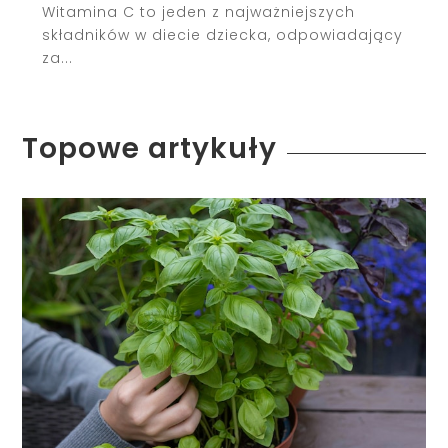
Witamina C to jeden z najważniejszych
składników w diecie dziecka, odpowiadający
za...
Topowe artykuły