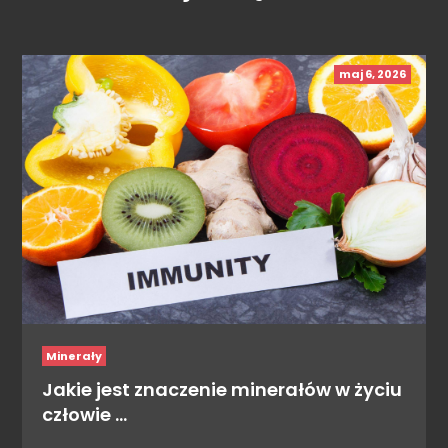
maj 6, 2026
Minerały
Jakie jest znaczenie minerałów w życiu
człowie …