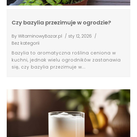
Czy bazylia przezimuje w ogrodzie?
By
WitaminowyBazar.pl
/
sty 12, 2026
/
Bez kategorii
Bazylia to aromatyczna roślina ceniona w
kuchni, jednak wielu ogrodników zastanawia
się, czy bazylia przezimuje w...