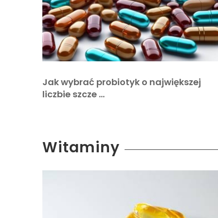
Jak wybrać probiotyk o największej
liczbie szcze …
Witaminy