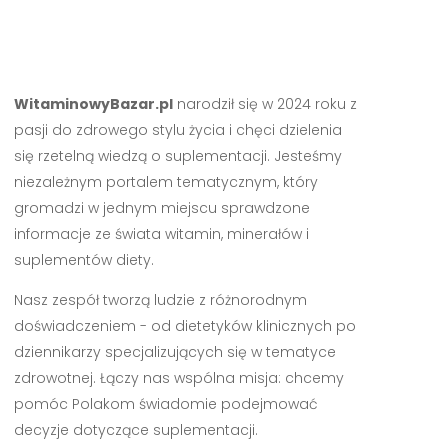
WitaminowyBazar.pl
narodził się w 2024 roku z
pasji do zdrowego stylu życia i chęci dzielenia
się rzetelną wiedzą o suplementacji. Jesteśmy
niezależnym portalem tematycznym, który
gromadzi w jednym miejscu sprawdzone
informacje ze świata witamin, minerałów i
suplementów diety.
Nasz zespół tworzą ludzie z różnorodnym
doświadczeniem - od dietetyków klinicznych po
dziennikarzy specjalizujących się w tematyce
zdrowotnej. Łączy nas wspólna misja: chcemy
pomóc Polakom świadomie podejmować
decyzje dotyczące suplementacji.