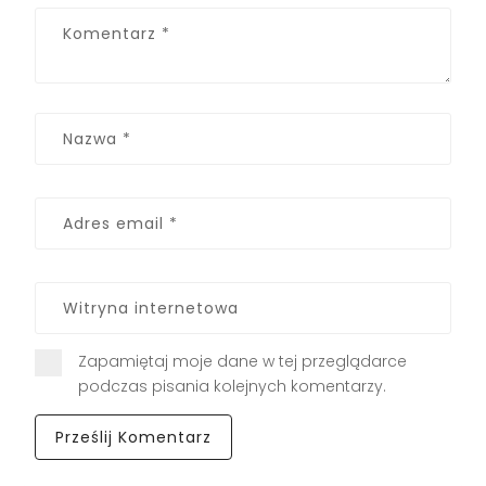
Zapamiętaj moje dane w tej przeglądarce
podczas pisania kolejnych komentarzy.