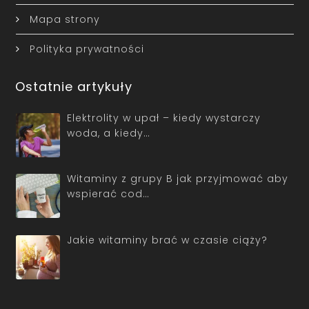
Mapa strony
Polityka prywatności
Ostatnie artykuły
Elektrolity w upał – kiedy wystarczy
woda, a kiedy…
Witaminy z grupy B jak przyjmować aby
wspierać cod…
Jakie witaminy brać w czasie ciąży?