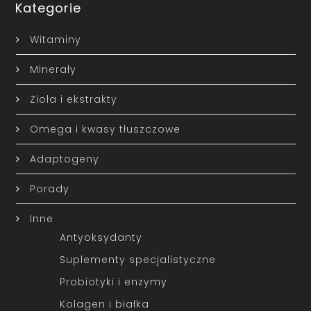
Kategorie
Witaminy
Minerały
Zioła i ekstrakty
Omega i kwasy tłuszczowe
Adaptogeny
Porady
Inne
Antyoksydanty
Suplementy specjalistyczne
Probiotyki i enzymy
Kolagen i białka