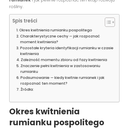
rośliny.
Spis treści
Okres kwitnienia rumianku pospolitego
Charakterystyczne cechy — jak rozpoznać
moment kwitnienia?
Pozostałe kryteria identyfikacji rumianku w czasie
kwitnienia
Zależność momentu zbioru od fazy kwitnienia
Znaczenie pełni kwitnienia w zastosowaniu
rumianku
Podsumowanie — kiedy kwitnie rumianek i jak
rozpoznać ten moment?
Źródła:
Okres kwitnienia
rumianku pospolitego