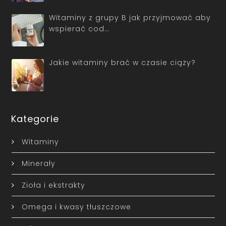
Witaminy z grupy B jak przyjmować aby
wspierać cod…
Jakie witaminy brać w czasie ciąży?
Kategorie
Witaminy
Minerały
Zioła i ekstrakty
Omega i kwasy tłuszczowe