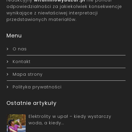
odpowiedzialności za jakiekolwiek konsekwencje
wynikające z niewłaściwej interpretacji
przedstawionych materiałów.
Menu
O nas
Kontakt
Mapa strony
Polityka prywatności
Ostatnie artykuły
Elektrolity w upał – kiedy wystarczy
woda, a kiedy…