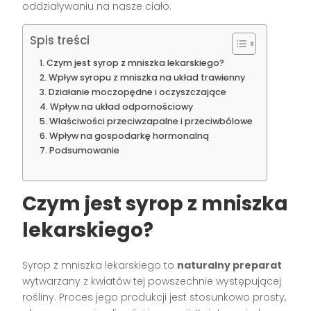
oddziaływaniu na nasze ciało.
Spis treści
Czym jest syrop z mniszka lekarskiego?
Wpływ syropu z mniszka na układ trawienny
Działanie moczopędne i oczyszczające
Wpływ na układ odpornościowy
Właściwości przeciwzapalne i przeciwbólowe
Wpływ na gospodarkę hormonalną
Podsumowanie
Czym jest syrop z mniszka
lekarskiego?
Syrop z mniszka lekarskiego to
naturalny preparat
wytwarzany z kwiatów tej powszechnie występującej
rośliny. Proces jego produkcji jest stosunkowo prosty,