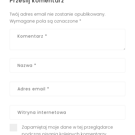
Prześlij komentarz
Twój adres email nie zostanie opublikowany.
Wymagane pola są oznaczone
*
Zapamiętaj moje dane w tej przeglądarce
podczas pisania kolejnych komentarzy.