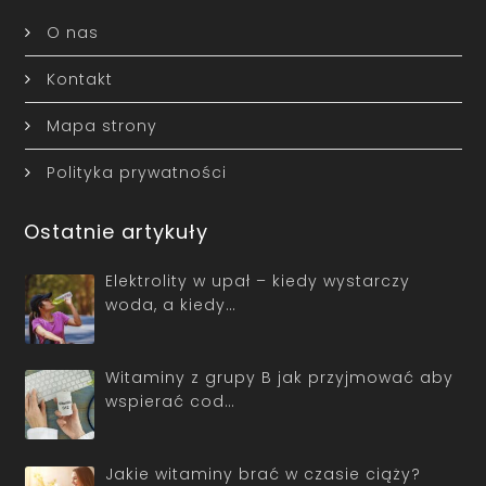
O nas
Kontakt
Mapa strony
Polityka prywatności
Ostatnie artykuły
Elektrolity w upał – kiedy wystarczy
woda, a kiedy…
Witaminy z grupy B jak przyjmować aby
wspierać cod…
Jakie witaminy brać w czasie ciąży?