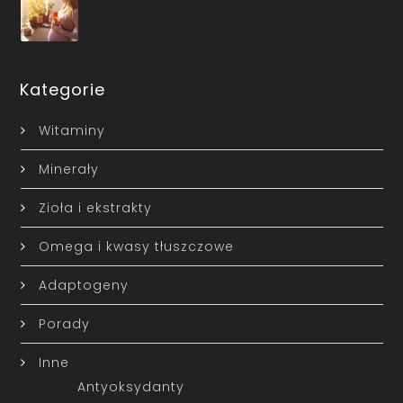
Kategorie
Witaminy
Minerały
Zioła i ekstrakty
Omega i kwasy tłuszczowe
Adaptogeny
Porady
Inne
Antyoksydanty