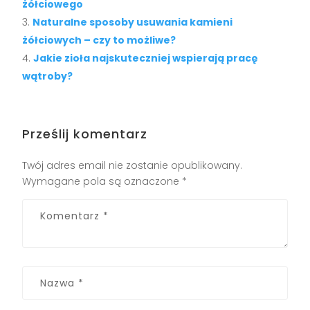
żółciowego
Naturalne sposoby usuwania kamieni
żółciowych – czy to możliwe?
Jakie zioła najskuteczniej wspierają pracę
wątroby?
Prześlij komentarz
Twój adres email nie zostanie opublikowany.
Wymagane pola są oznaczone
*