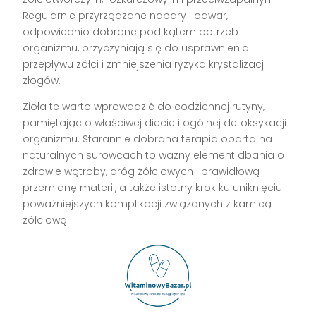
Regularnie przyrządzane napary i odwar,
odpowiednio dobrane pod kątem potrzeb
organizmu, przyczyniają się do usprawnienia
przepływu żółci i zmniejszenia ryzyka krystalizacji
złogów.
Zioła te warto wprowadzić do codziennej rutyny,
pamiętając o właściwej diecie i ogólnej detoksykacji
organizmu. Starannie dobrana terapia oparta na
naturalnych surowcach to ważny element dbania o
zdrowie wątroby, dróg żółciowych i prawidłową
przemianę materii, a także istotny krok ku uniknięciu
poważniejszych komplikacji związanych z kamicą
żółciową.