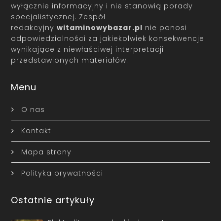
wyłącznie informacyjny i nie stanowią porady
specjalistycznej. Zespół
redakcyjny
witaminowybazar.pl
nie ponosi
odpowiedzialności za jakiekolwiek konsekwencje
wynikające z niewłaściwej interpretacji
przedstawionych materiałów.
Menu
O nas
Kontakt
Mapa strony
Polityka prywatności
Ostatnie artykuły