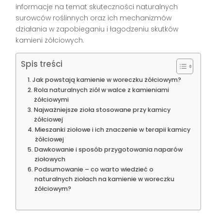
informacje na temat skuteczności naturalnych
surowców roślinnych oraz ich mechanizmów
działania w zapobieganiu i łagodzeniu skutków
kamieni żółciowych.
Spis treści
Jak powstają kamienie w woreczku żółciowym?
Rola naturalnych ziół w walce z kamieniami
żółciowymi
Najważniejsze zioła stosowane przy kamicy
żółciowej
Mieszanki ziołowe i ich znaczenie w terapii kamicy
żółciowej
Dawkowanie i sposób przygotowania naparów
ziołowych
Podsumowanie – co warto wiedzieć o
naturalnych ziołach na kamienie w woreczku
żółciowym?