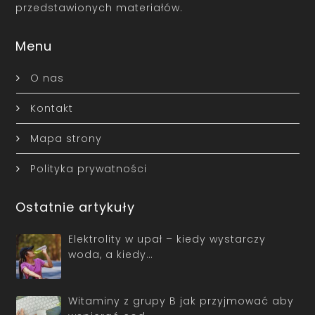
przedstawionych materiałów.
Menu
O nas
Kontakt
Mapa strony
Polityka prywatności
Ostatnie artykuły
Elektrolity w upał – kiedy wystarczy
woda, a kiedy…
Witaminy z grupy B jak przyjmować aby