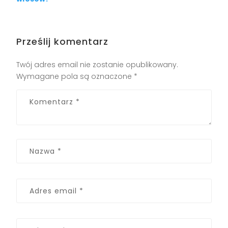
Prześlij komentarz
Twój adres email nie zostanie opublikowany.
Wymagane pola są oznaczone
*