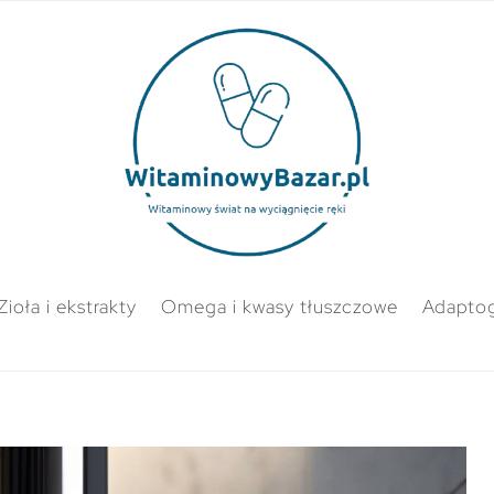
Zioła i ekstrakty
Omega i kwasy tłuszczowe
Adapto