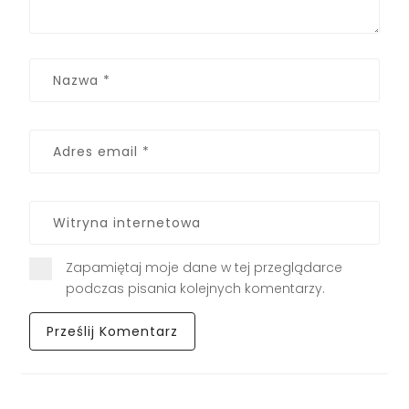
Zapamiętaj moje dane w tej przeglądarce
podczas pisania kolejnych komentarzy.