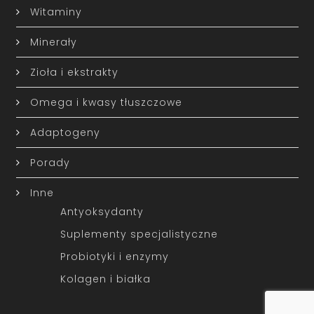
Witaminy
Minerały
Zioła i ekstrakty
Omega i kwasy tłuszczowe
Adaptogeny
Porady
Inne
Antyoksydanty
Suplementy specjalistyczne
Probiotyki i enzymy
Kolagen i białka