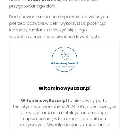
przygotowanego zioła.
Dostosowanie momentu spożycia do własnych
potrzeb pozwala w pełni wykorzystać potencjał
leczniczy rumianku i cieszyć się z jego
wszechstronnych właściwości zdrowotnych.
WitaminowyBazar.pl
WitaminowyBazar.pl
to niezależny portal
tematyczny, stworzony w 2024 roku, specjalizujący
się w dostarczaniu rzetelnych informacji o
suplementacji, witaminach i składnikach
odżywczych. Współpracując z ekspertami z