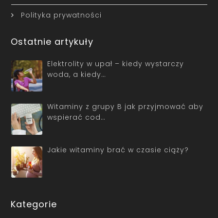
Polityka prywatności
Ostatnie artykuły
Elektrolity w upał – kiedy wystarczy
woda, a kiedy…
Witaminy z grupy B jak przyjmować aby
wspierać cod…
Jakie witaminy brać w czasie ciąży?
Kategorie