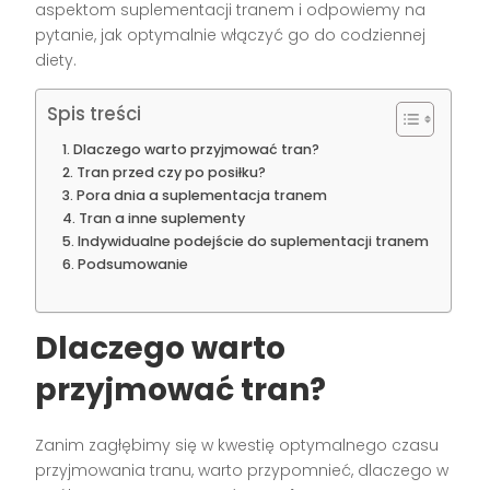
aspektom suplementacji tranem i odpowiemy na
pytanie, jak optymalnie włączyć go do codziennej
diety.
Spis treści
Dlaczego warto przyjmować tran?
Tran przed czy po posiłku?
Pora dnia a suplementacja tranem
Tran a inne suplementy
Indywidualne podejście do suplementacji tranem
Podsumowanie
Dlaczego warto
przyjmować tran?
Zanim zagłębimy się w kwestię optymalnego czasu
przyjmowania tranu, warto przypomnieć, dlaczego w