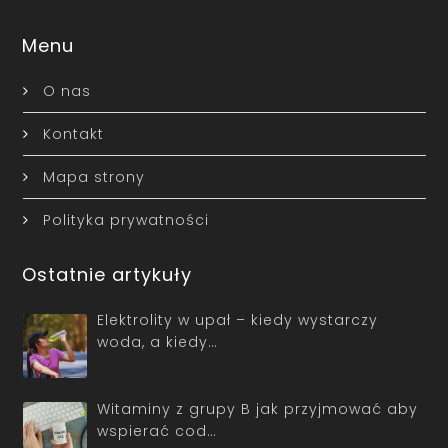
Menu
O nas
Kontakt
Mapa strony
Polityka prywatności
Ostatnie artykuły
Elektrolity w upał – kiedy wystarczy
woda, a kiedy…
Witaminy z grupy B jak przyjmować aby
wspierać cod…