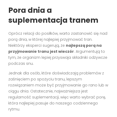
Pora dnia a
suplementacja tranem
Oprócz relacji do posiłków, warto zastanowić się nad
porą dnia, w której najlepiej przyjmować tran.
Niektórzy eksperci sugerują, że
najlepszą porą na
przyjmowanie tranu jest wieczór
. Argumentują to
tym, że organizm lepiej przyswaja składniki odżywcze
podczas snu.
Jednak dla osób, które doświadczają problemów z
zaśnięciem po spożyciu tranu, lepszym
rozwiązaniem może być przyjmowanie go rano lub w
ciągu dnia. Ostatecznie, najważniejsza jest
regularność suplementacji, więc warto wybrać porę,
która najlepiej pasuje do naszego codziennego
rytmu.