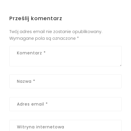
Prześlij komentarz
Twój adres email nie zostanie opublikowany.
Wymagane pola są oznaczone
*