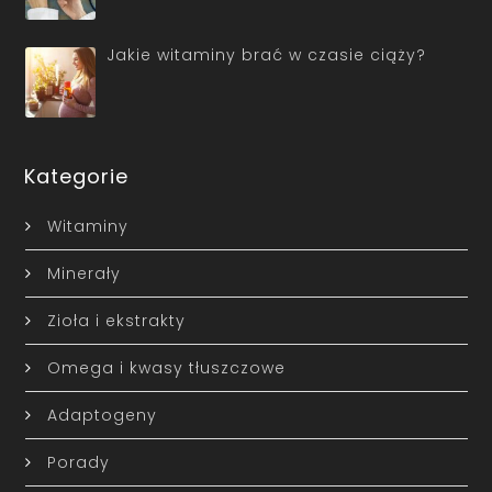
Jakie witaminy brać w czasie ciąży?
Kategorie
Witaminy
Minerały
Zioła i ekstrakty
Omega i kwasy tłuszczowe
Adaptogeny
Porady