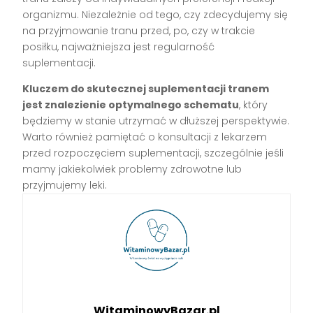
organizmu. Niezależnie od tego, czy zdecydujemy się
na przyjmowanie tranu przed, po, czy w trakcie
posiłku, najważniejsza jest regularność
suplementacji.
Kluczem do skutecznej suplementacji tranem
jest znalezienie optymalnego schematu
, który
będziemy w stanie utrzymać w dłuższej perspektywie.
Warto również pamiętać o konsultacji z lekarzem
przed rozpoczęciem suplementacji, szczególnie jeśli
mamy jakiekolwiek problemy zdrowotne lub
przyjmujemy leki.
WitaminowyBazar.pl