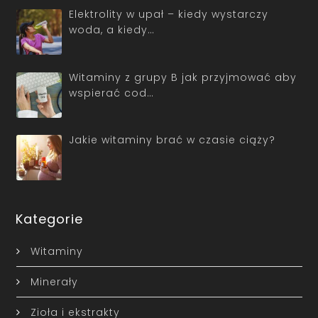
Elektrolity w upał – kiedy wystarczy
woda, a kiedy…
Witaminy z grupy B jak przyjmować aby
wspierać cod…
Jakie witaminy brać w czasie ciąży?
Kategorie
Witaminy
Minerały
Zioła i ekstrakty