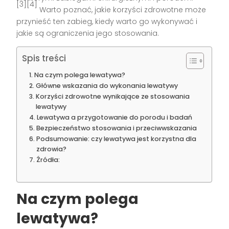
[3][4]
Warto poznać, jakie korzyści zdrowotne może
przynieść ten zabieg, kiedy warto go wykonywać i
jakie są ograniczenia jego stosowania.
Spis treści
Na czym polega lewatywa?
Główne wskazania do wykonania lewatywy
Korzyści zdrowotne wynikające ze stosowania
lewatywy
Lewatywa a przygotowanie do porodu i badań
Bezpieczeństwo stosowania i przeciwwskazania
Podsumowanie: czy lewatywa jest korzystna dla
zdrowia?
Źródła:
Na czym polega
lewatywa?