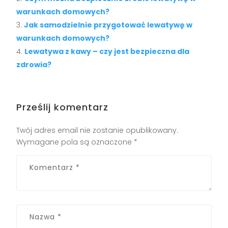
warunkach domowych?
Jak samodzielnie przygotować lewatywę w
warunkach domowych?
Lewatywa z kawy – czy jest bezpieczna dla
zdrowia?
Prześlij komentarz
Twój adres email nie zostanie opublikowany.
Wymagane pola są oznaczone
*