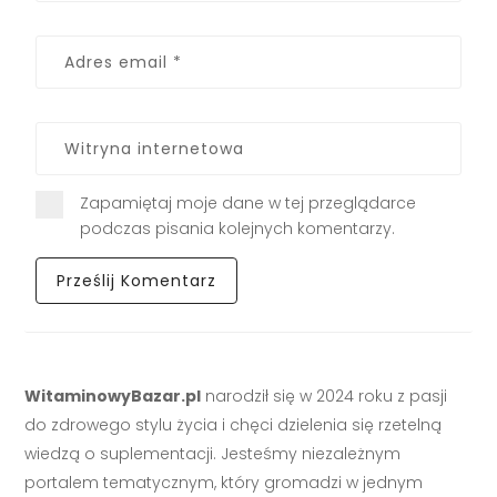
Zapamiętaj moje dane w tej przeglądarce
podczas pisania kolejnych komentarzy.
WitaminowyBazar.pl
narodził się w 2024 roku z pasji
do zdrowego stylu życia i chęci dzielenia się rzetelną
wiedzą o suplementacji. Jesteśmy niezależnym
portalem tematycznym, który gromadzi w jednym