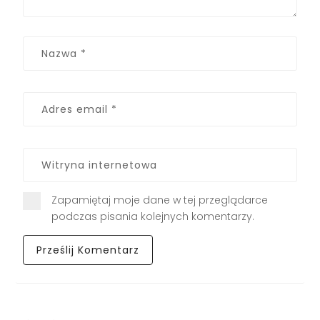
Zapamiętaj moje dane w tej przeglądarce
podczas pisania kolejnych komentarzy.