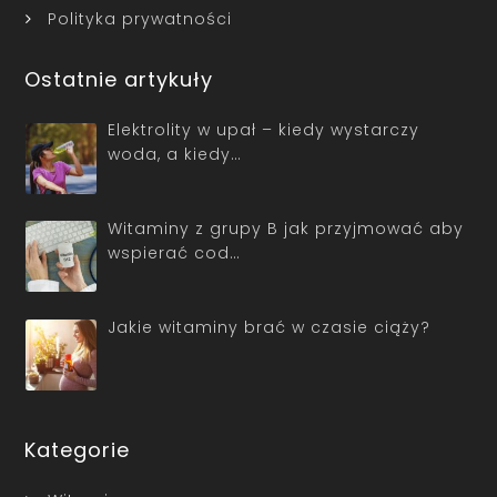
Polityka prywatności
Ostatnie artykuły
Elektrolity w upał – kiedy wystarczy
woda, a kiedy…
Witaminy z grupy B jak przyjmować aby
wspierać cod…
Jakie witaminy brać w czasie ciąży?
Kategorie