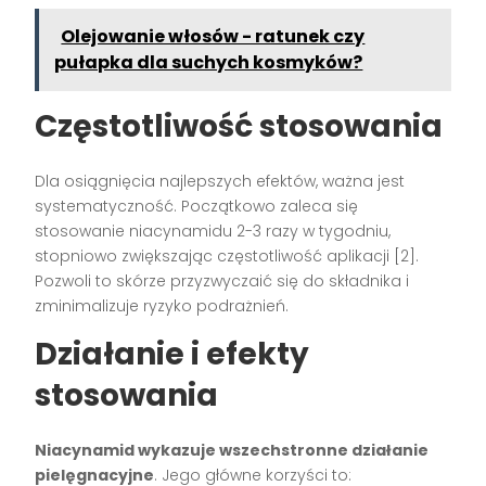
Olejowanie włosów - ratunek czy
pułapka dla suchych kosmyków?
Częstotliwość stosowania
Dla osiągnięcia najlepszych efektów, ważna jest
systematyczność. Początkowo zaleca się
stosowanie niacynamidu 2-3 razy w tygodniu,
stopniowo zwiększając częstotliwość aplikacji [2].
Pozwoli to skórze przyzwyczaić się do składnika i
zminimalizuje ryzyko podrażnień.
Działanie i efekty
stosowania
Niacynamid wykazuje wszechstronne działanie
pielęgnacyjne
. Jego główne korzyści to: