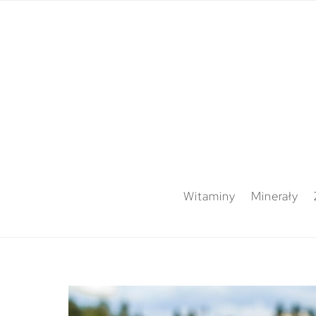
Witaminy
Minerały