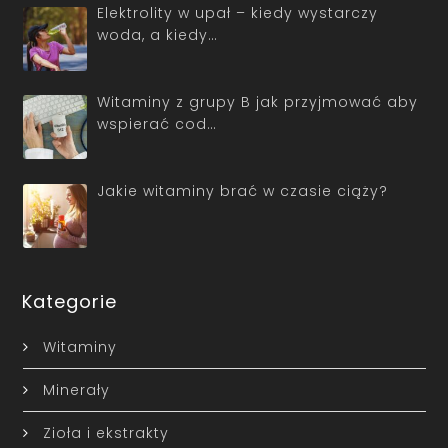
Elektrolity w upał – kiedy wystarczy
woda, a kiedy…
Witaminy z grupy B jak przyjmować aby
wspierać cod…
Jakie witaminy brać w czasie ciąży?
Kategorie
Witaminy
Minerały
Zioła i ekstrakty