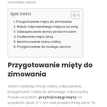
na kolejny sezon.
Spis treści
Przygotowanie mięty do zimowania
Wybór odpowiedniego miejsca na zimę
Zabezpieczenie donicy przed mrozem
Podlewanie mięty zimą
Monitorowanie stanu rośliny
Przygotowanie do nowego sezonu
Przygotowanie mięty do
zimowania
Zanim nadejdą mrozy, należy odpowiednio
przygotować miętę do zimowego odpoczynku.
Przede wszystkim,
przytnij łodygi mięty
na
wysokość około 5-7 cm nad powierzchnią ziemi. To