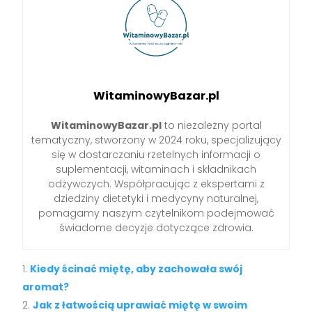
WitaminowyBazar.pl
WitaminowyBazar.pl
to niezależny portal
tematyczny, stworzony w 2024 roku, specjalizujący
się w dostarczaniu rzetelnych informacji o
suplementacji, witaminach i składnikach
odżywczych. Współpracując z ekspertami z
dziedziny dietetyki i medycyny naturalnej,
pomagamy naszym czytelnikom podejmować
świadome decyzje dotyczące zdrowia.
Kiedy ścinać miętę, aby zachowała swój
aromat?
Jak z łatwością uprawiać miętę w swoim