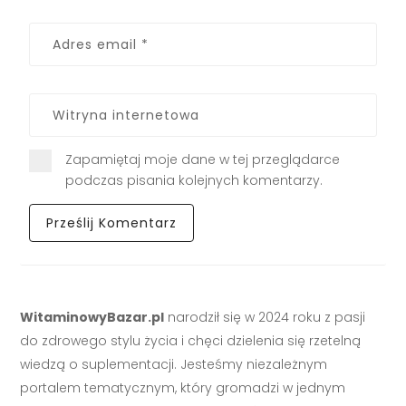
Zapamiętaj moje dane w tej przeglądarce
podczas pisania kolejnych komentarzy.
WitaminowyBazar.pl
narodził się w 2024 roku z pasji
do zdrowego stylu życia i chęci dzielenia się rzetelną
wiedzą o suplementacji. Jesteśmy niezależnym
portalem tematycznym, który gromadzi w jednym