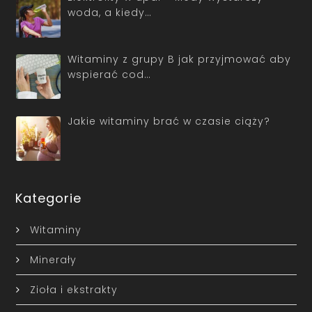
woda, a kiedy…
Witaminy z grupy B jak przyjmować aby
wspierać cod…
Jakie witaminy brać w czasie ciąży?
Kategorie
Witaminy
Minerały
Zioła i ekstrakty