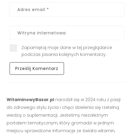
Zapamiętaj moje dane w tej przeglądarce
podczas pisania kolejnych komentarzy.
WitaminowyBazar.pl
narodził się w 2024 roku z pasji
do zdrowego stylu życia i chęci dzielenia się rzetelną
wiedzą o suplementacji. Jesteśmy niezależnym
portalem tematycznym, który gromadzi w jednym
miejscu sprawdzone informacje ze świata witamin,