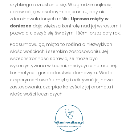
szybkiego rozrastania się. W ogrodzie najlepiej
uprawiać ją w osobnym pojemniku, aby nie
zdominowała innych roślin.
Uprawa mięty w
doniczce
daje większą kontrolę nad jej wzrostem i
pozwala cieszyć się świeżymi liśćmi przez cały rok.
Podsumowując, mięta to roślina o niezwykłych
właściwościach i szerokim zastosowaniu. Jej
wszechstronność sprawia, że może być
wykorzystywana w kuchni, medycynie naturalnej,
kosmetyce i gospodarstwie domowym. Warto
eksperymentować z miętą i odkrywać jej nowe
zastosowania, czerpiąc korzyści z jej aromatu i
właściwości leczniczych.