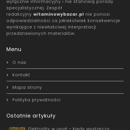
wyłącznie informacyjny i nie stanowią porady
specjalistycznej. Zespół
redakcyjny
witaminowybazar.pl
nie ponosi
odpowiedzialności za jakiekolwiek konsekwencje
wynikające z niewłaściwej interpretacji
przedstawionych materiałów.
Menu
O nas
Kontakt
Mapa strony
Polityka prywatności
Ostatnie artykuły
Elektrolity w upał – kiedy wystarczy