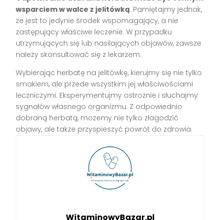
wsparciem w walce z jelitówką
. Pamiętajmy jednak,
że jest to jedynie środek wspomagający, a nie
zastępujący właściwe leczenie. W przypadku
utrzymujących się lub nasilających objawów, zawsze
należy skonsultować się z lekarzem.
Wybierając herbatę na jelitówkę, kierujmy się nie tylko
smakiem, ale przede wszystkim jej właściwościami
leczniczymi. Eksperymentujmy ostrożnie i słuchajmy
sygnałów własnego organizmu. Z odpowiednio
dobraną herbatą, możemy nie tylko złagodzić
objawy, ale także przyspieszyć powrót do zdrowia.
WitaminowyBazar.pl