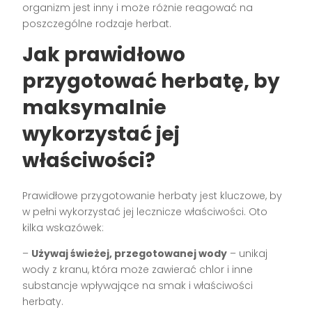
organizm jest inny i może różnie reagować na
poszczególne rodzaje herbat.
Jak prawidłowo
przygotować herbatę, by
maksymalnie
wykorzystać jej
właściwości?
Prawidłowe przygotowanie herbaty jest kluczowe, by
w pełni wykorzystać jej lecznicze właściwości. Oto
kilka wskazówek:
–
Używaj świeżej, przegotowanej wody
– unikaj
wody z kranu, która może zawierać chlor i inne
substancje wpływające na smak i właściwości
herbaty.