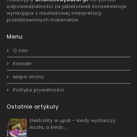
odpowiedzialności za jakiekolwiek konsekwencje
wynikające z niewłaściwej interpretacji
przedstawionych materiałów.
Menu
O nas
Kontakt
Mapa strony
Polityka prywatności
Ostatnie artykuły
Elektrolity w upał – kiedy wystarczy
woda, a kiedy…