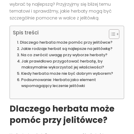
wybrać tę najlepszą? Przyjrzyjmy się bliżej temu
tematowi i sprawdźmy, jakie herbaty mogą być
szczególnie pomocne w walce z jelitówką.
Spis treści
Dlaczego herbata może pomóc przy jelitówce?
Jakie rodzaje herbat są najlepsze na jelitówkę?
Na co zwrócić uwagę przy wyborze herbaty?
Jak prawidłowo przygotować herbatę, by
maksymalnie wykorzystać jej właściwości?
Kiedy herbata może nie być dobrym wyborem?
Podsumowanie: Herbata jako element
wspomagający leczenie jelitówki
Dlaczego herbata może
pomóc przy jelitówce?