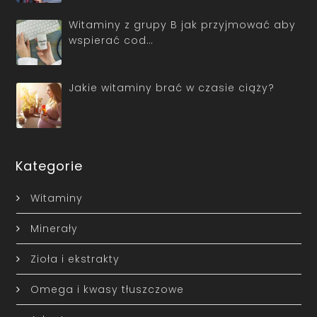
Witaminy z grupy B jak przyjmować aby
wspierać cod…
Jakie witaminy brać w czasie ciąży?
Kategorie
Witaminy
Minerały
Zioła i ekstrakty
Omega i kwasy tłuszczowe