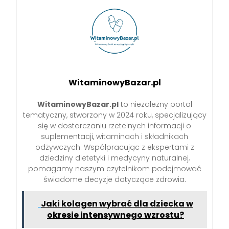
WitaminowyBazar.pl
WitaminowyBazar.pl
to niezależny portal
tematyczny, stworzony w 2024 roku, specjalizujący
się w dostarczaniu rzetelnych informacji o
suplementacji, witaminach i składnikach
odżywczych. Współpracując z ekspertami z
dziedziny dietetyki i medycyny naturalnej,
pomagamy naszym czytelnikom podejmować
świadome decyzje dotyczące zdrowia.
Jaki kolagen wybrać dla dziecka w
okresie intensywnego wzrostu?