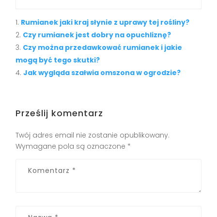
Rumianek jaki kraj słynie z uprawy tej rośliny?
Czy rumianek jest dobry na opuchliznę?
Czy można przedawkować rumianek i jakie
mogą być tego skutki?
Jak wygląda szałwia omszona w ogrodzie?
Prześlij komentarz
Twój adres email nie zostanie opublikowany.
Wymagane pola są oznaczone
*