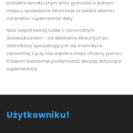
portalem tematycznym, który gromadzi w jednym
miejscu sprawdzone informacje ze świata witamin,
minerałów i suplementów diety.
Nasz zespół tworzą ludzie z różnorodnym
doświadczeniem - od dietetyków klinicznych po
dziennikarzy specjalizujących się w tematyce
zdrowotnej. Łączy nas wspólna misja: chcemy pomóc
Polakom świadomie podejmować decyzje dotyczące
suplementacji.
Użytkowniku!