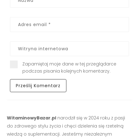
Zapamiętaj moje dane w tej przeglądarce
podczas pisania kolejnych komentarzy.
WitaminowyBazar.pl
narodził się w 2024 roku z pasji
do zdrowego stylu życia i chęci dzielenia się rzetelną
wiedzą o suplementacji. Jesteśmy niezależnym