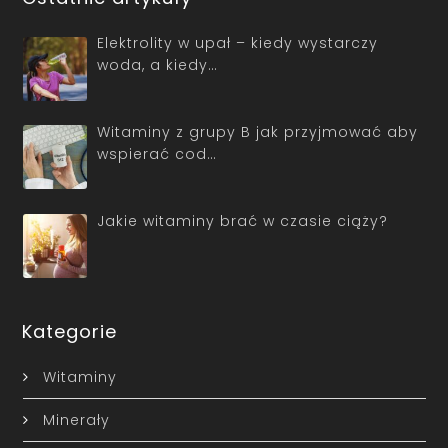
Elektrolity w upał – kiedy wystarczy
woda, a kiedy…
Witaminy z grupy B jak przyjmować aby
wspierać cod…
Jakie witaminy brać w czasie ciąży?
Kategorie
Witaminy
Minerały