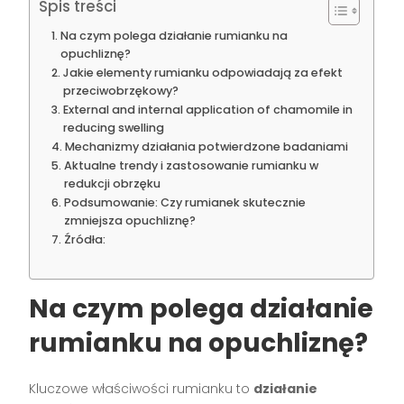
Spis treści
Na czym polega działanie rumianku na
opuchliznę?
Jakie elementy rumianku odpowiadają za efekt
przeciwobrzękowy?
External and internal application of chamomile in
reducing swelling
Mechanizmy działania potwierdzone badaniami
Aktualne trendy i zastosowanie rumianku w
redukcji obrzęku
Podsumowanie: Czy rumianek skutecznie
zmniejsza opuchliznę?
Źródła:
Na czym polega działanie
rumianku na opuchliznę?
Kluczowe właściwości rumianku to
działanie