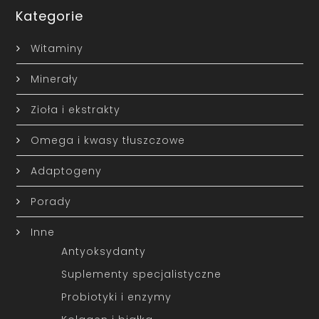
Kategorie
Witaminy
Minerały
Zioła i ekstrakty
Omega i kwasy tłuszczowe
Adaptogeny
Porady
Inne
Antyoksydanty
Suplementy specjalistyczne
Probiotyki i enzymy