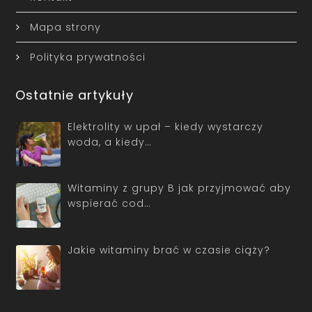
Mapa strony
Polityka prywatności
Ostatnie artykuły
Elektrolity w upał – kiedy wystarczy
woda, a kiedy…
Witaminy z grupy B jak przyjmować aby
wspierać cod…
Jakie witaminy brać w czasie ciąży?