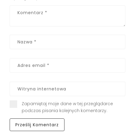
Zapamiętaj moje dane w tej przeglądarce
podczas pisania kolejnych komentarzy.