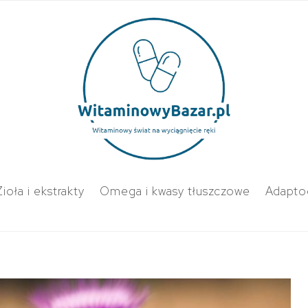
Zioła i ekstrakty
Omega i kwasy tłuszczowe
Adapto