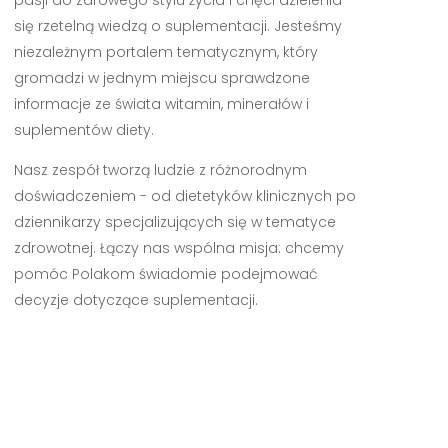
się rzetelną wiedzą o suplementacji. Jesteśmy
niezależnym portalem tematycznym, który
gromadzi w jednym miejscu sprawdzone
informacje ze świata witamin, minerałów i
suplementów diety.
Nasz zespół tworzą ludzie z różnorodnym
doświadczeniem - od dietetyków klinicznych po
dziennikarzy specjalizujących się w tematyce
zdrowotnej. Łączy nas wspólna misja: chcemy
pomóc Polakom świadomie podejmować
decyzje dotyczące suplementacji.