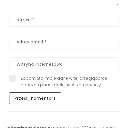
Zapamiętaj moje dane w tej przeglądarce
podczas pisania kolejnych komentarzy.