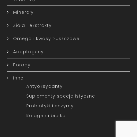
Minerały
Zioła i ekstrakty
Omega i kwasy tłuszczowe
Adaptogeny
Porady
Inne
Antyoksydanty
Suplementy specjalistyczne
Probiotyki i enzymy
Kolagen i białka