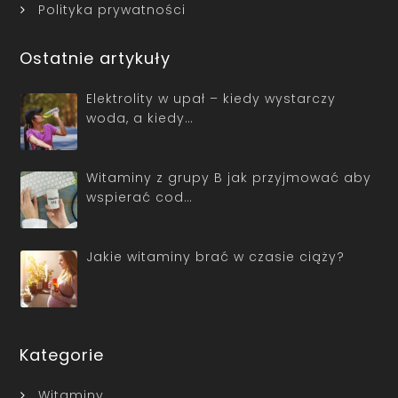
Polityka prywatności
Ostatnie artykuły
Elektrolity w upał – kiedy wystarczy
woda, a kiedy…
Witaminy z grupy B jak przyjmować aby
wspierać cod…
Jakie witaminy brać w czasie ciąży?
Kategorie
Witaminy