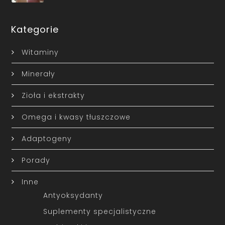
Kategorie
Witaminy
Minerały
Zioła i ekstrakty
Omega i kwasy tłuszczowe
Adaptogeny
Porady
Inne
Antyoksydanty
Suplementy specjalistyczne