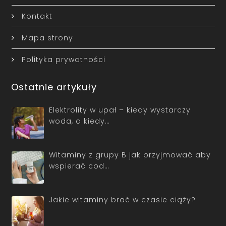
Kontakt
Mapa strony
Polityka prywatności
Ostatnie artykuły
Elektrolity w upał – kiedy wystarczy
woda, a kiedy…
Witaminy z grupy B jak przyjmować aby
wspierać cod…
Jakie witaminy brać w czasie ciąży?