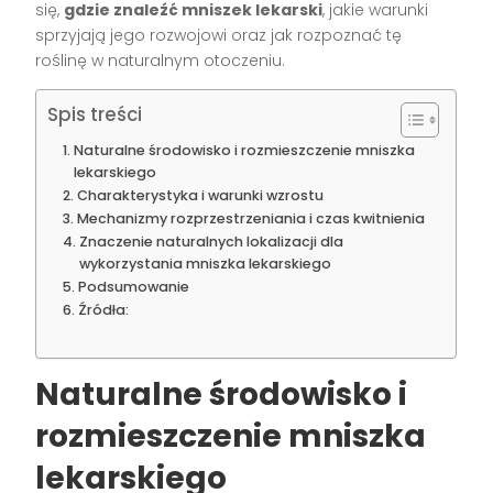
się,
gdzie znaleźć mniszek lekarski
, jakie warunki
sprzyjają jego rozwojowi oraz jak rozpoznać tę
roślinę w naturalnym otoczeniu.
Spis treści
Naturalne środowisko i rozmieszczenie mniszka
lekarskiego
Charakterystyka i warunki wzrostu
Mechanizmy rozprzestrzeniania i czas kwitnienia
Znaczenie naturalnych lokalizacji dla
wykorzystania mniszka lekarskiego
Podsumowanie
Źródła:
Naturalne środowisko i
rozmieszczenie mniszka
lekarskiego