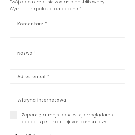
Twój adres email nie zostanie opublikowany.
Wymagane pola są oznaczone
*
Zapamiętaj moje dane w tej przeglądarce
podczas pisania kolejnych komentarzy.