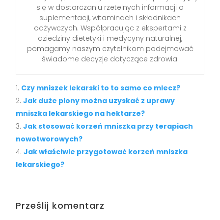
się w dostarczaniu rzetelnych informacji o
suplementacji, witaminach i składnikach
odżywczych. Współpracując z ekspertami z
dziedziny dietetyki i medycyny naturalnej,
pomagamy naszym czytelnikom podejmować
świadome decyzje dotyczące zdrowia.
Czy mniszek lekarski to to samo co mlecz?
Jak duże plony można uzyskać z uprawy
mniszka lekarskiego na hektarze?
Jak stosować korzeń mniszka przy terapiach
nowotworowych?
Jak właściwie przygotować korzeń mniszka
lekarskiego?
Prześlij komentarz