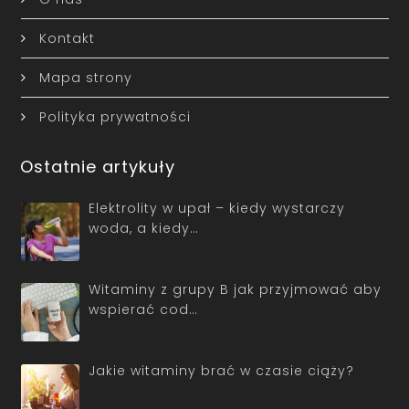
Kontakt
Mapa strony
Polityka prywatności
Ostatnie artykuły
Elektrolity w upał – kiedy wystarczy
woda, a kiedy…
Witaminy z grupy B jak przyjmować aby
wspierać cod…
Jakie witaminy brać w czasie ciąży?