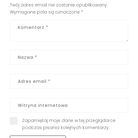
Twój adres email nie zostanie opublikowany.
Wymagane pola są oznaczone
*
Zapamiętaj moje dane w tej przeglądarce
podczas pisania kolejnych komentarzy.