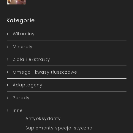
Kategorie
Witaminy
Minerały
Zioła i ekstrakty
Omega i kwasy tłuszczowe
Adaptogeny
Porady
Inne
Antyoksydanty
Suplementy specjalistyczne