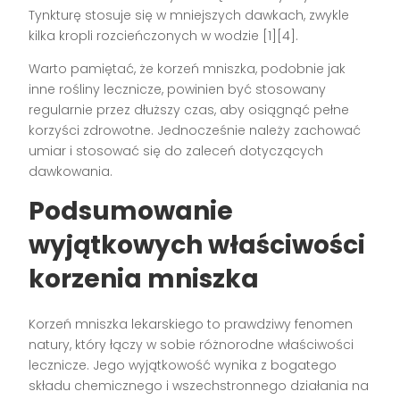
Tynkturę stosuje się w mniejszych dawkach, zwykle
kilka kropli rozcieńczonych w wodzie [1][4].
Warto pamiętać, że korzeń mniszka, podobnie jak
inne rośliny lecznicze, powinien być stosowany
regularnie przez dłuższy czas, aby osiągnąć pełne
korzyści zdrowotne. Jednocześnie należy zachować
umiar i stosować się do zaleceń dotyczących
dawkowania.
Podsumowanie
wyjątkowych właściwości
korzenia mniszka
Korzeń mniszka lekarskiego to prawdziwy fenomen
natury, który łączy w sobie różnorodne właściwości
lecznicze. Jego wyjątkowość wynika z bogatego
składu chemicznego i wszechstronnego działania na