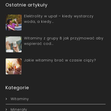
Ostatnie artykuły
Elektrolity w upał – kiedy wystarczy
woda, a kiedy…
Witaminy z grupy B jak przyjmować aby
wspierać cod…
Jakie witaminy brać w czasie ciąży?
Kategorie
Witaminy
Minerały