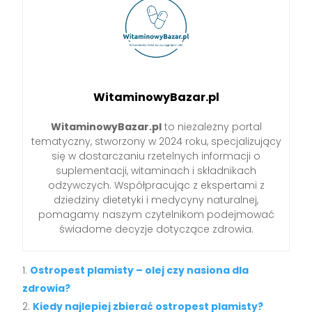
WitaminowyBazar.pl
WitaminowyBazar.pl
to niezależny portal
tematyczny, stworzony w 2024 roku, specjalizujący
się w dostarczaniu rzetelnych informacji o
suplementacji, witaminach i składnikach
odżywczych. Współpracując z ekspertami z
dziedziny dietetyki i medycyny naturalnej,
pomagamy naszym czytelnikom podejmować
świadome decyzje dotyczące zdrowia.
Ostropest plamisty – olej czy nasiona dla
zdrowia?
Kiedy najlepiej zbierać ostropest plamisty?