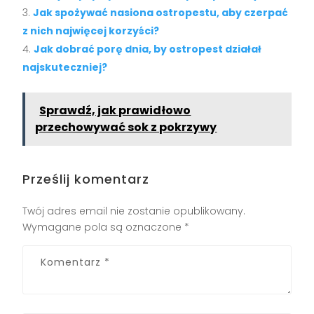
Jak spożywać nasiona ostropestu, aby czerpać
z nich najwięcej korzyści?
Jak dobrać porę dnia, by ostropest działał
najskuteczniej?
Sprawdź, jak prawidłowo
przechowywać sok z pokrzywy
Prześlij komentarz
Twój adres email nie zostanie opublikowany.
Wymagane pola są oznaczone
*