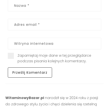
Zapamiętaj moje dane w tej przeglądarce
podczas pisania kolejnych komentarzy.
WitaminowyBazar.pl
narodził się w 2024 roku z pasji
do zdrowego stylu życia i chęci dzielenia się rzetelną