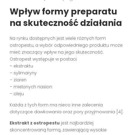
Wpływ formy preparatu
na skuteczność działania
Na rynku dostępnych jest wiele różnych form
ostropestu, a wybór odpowiedniego produktu może
mieć znaczący wpływ na jego skuteczność.
Ostropest występuje w postaci:
– ekstraktu
– sylimaryny
– ziaren
– mielonych nasion
– oleju
Każda z tych form ma nieco inne zalecenia
dotyczące dawkowania oraz pory przyjmowania [4].
Ekstrakt z ostropestu
jest najbardziej
skoncentrowaną formą, zawierającą wysokie