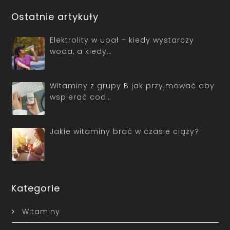
Ostatnie artykuły
Elektrolity w upał – kiedy wystarczy
woda, a kiedy…
Witaminy z grupy B jak przyjmować aby
wspierać cod…
Jakie witaminy brać w czasie ciąży?
Kategorie
Witaminy