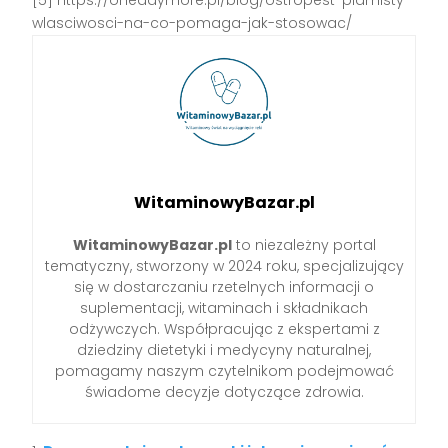
wlasciwosci-na-co-pomaga-jak-stosowac/
WitaminowyBazar.pl
WitaminowyBazar.pl
to niezależny portal
tematyczny, stworzony w 2024 roku, specjalizujący
się w dostarczaniu rzetelnych informacji o
suplementacji, witaminach i składnikach
odżywczych. Współpracując z ekspertami z
dziedziny dietetyki i medycyny naturalnej,
pomagamy naszym czytelnikom podejmować
świadome decyzje dotyczące zdrowia.