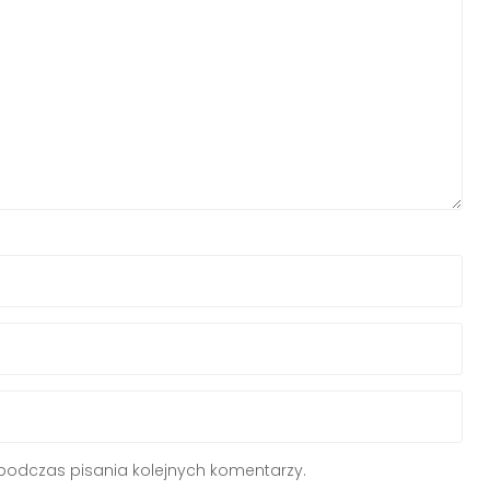
podczas pisania kolejnych komentarzy.