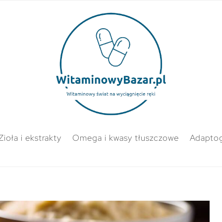
Zioła i ekstrakty
Omega i kwasy tłuszczowe
Adapto