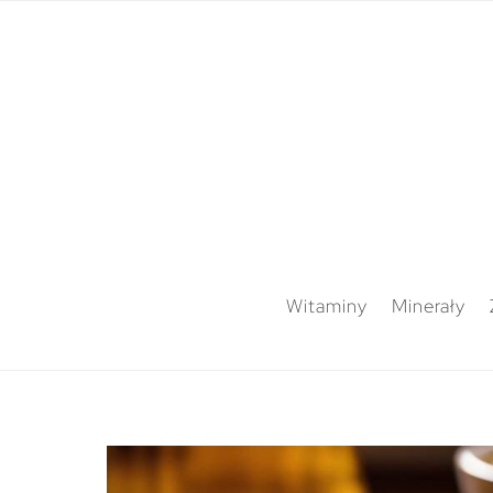
Witaminy
Minerały