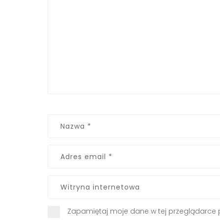
Zapamiętaj moje dane w tej przeglądarce 