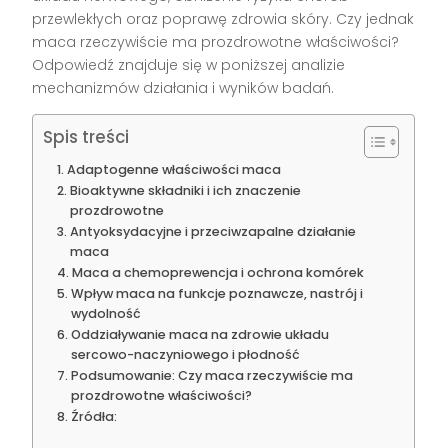
przewlekłych oraz poprawę zdrowia skóry. Czy jednak
maca rzeczywiście ma prozdrowotne właściwości?
Odpowiedź znajduje się w poniższej analizie
mechanizmów działania i wyników badań.
Spis treści
Adaptogenne właściwości maca
Bioaktywne składniki i ich znaczenie
prozdrowotne
Antyoksydacyjne i przeciwzapalne działanie
maca
Maca a chemoprewencja i ochrona komórek
Wpływ maca na funkcje poznawcze, nastrój i
wydolność
Oddziaływanie maca na zdrowie układu
sercowo-naczyniowego i płodność
Podsumowanie: Czy maca rzeczywiście ma
prozdrowotne właściwości?
Źródła: