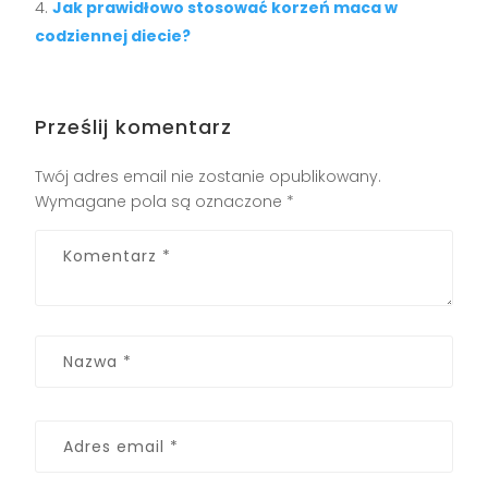
Jak prawidłowo stosować korzeń maca w
codziennej diecie?
Prześlij komentarz
Twój adres email nie zostanie opublikowany.
Wymagane pola są oznaczone
*