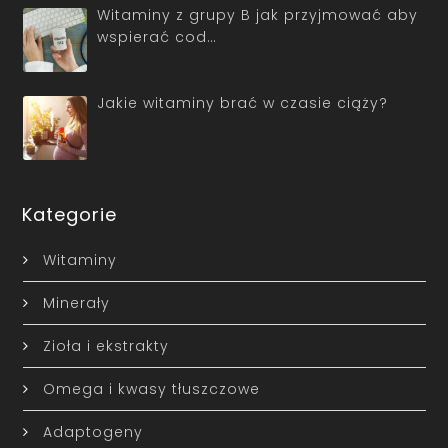
Witaminy z grupy B jak przyjmować aby
wspierać cod…
Jakie witaminy brać w czasie ciąży?
Kategorie
Witaminy
Minerały
Zioła i ekstrakty
Omega i kwasy tłuszczowe
Adaptogeny