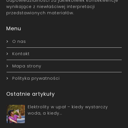
odpowiedzialności za jakiekolwiek konsekwencje
wynikające z niewłaściwej interpretacji
przedstawionych materiałów.
Menu
O nas
Kontakt
Mapa strony
Polityka prywatności
Ostatnie artykuły
Elektrolity w upał – kiedy wystarczy
woda, a kiedy…