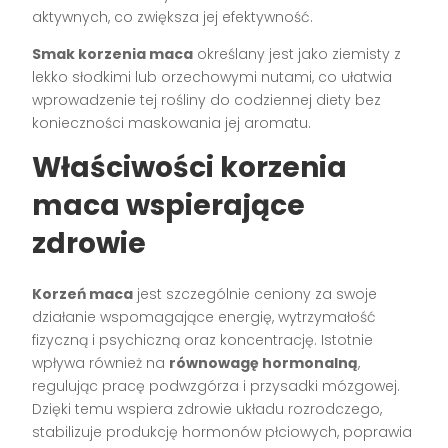
aktywnych, co zwiększa jej efektywność.
Smak korzenia maca
określany jest jako ziemisty z
lekko słodkimi lub orzechowymi nutami, co ułatwia
wprowadzenie tej rośliny do codziennej diety bez
konieczności maskowania jej aromatu.
Właściwości korzenia
maca wspierające
zdrowie
Korzeń maca
jest szczególnie ceniony za swoje
działanie wspomagające energię, wytrzymałość
fizyczną i psychiczną oraz koncentrację. Istotnie
wpływa również na
równowagę hormonalną
,
regulując pracę podwzgórza i przysadki mózgowej.
Dzięki temu wspiera zdrowie układu rozrodczego,
stabilizuje produkcję hormonów płciowych, poprawia