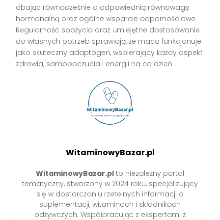
dbając równocześnie o odpowiednią równowagę
hormonalną oraz ogólne wsparcie odpornościowe.
Regularność spożycia oraz umiejętne dostosowanie
do własnych potrzeb sprawiają, że maca funkcjonuje
jako skuteczny adaptogen, wspierający każdy aspekt
zdrowia, samopoczucia i energii na co dzień.
WitaminowyBazar.pl
WitaminowyBazar.pl
to niezależny portal
tematyczny, stworzony w 2024 roku, specjalizujący
się w dostarczaniu rzetelnych informacji o
suplementacji, witaminach i składnikach
odżywczych. Współpracując z ekspertami z