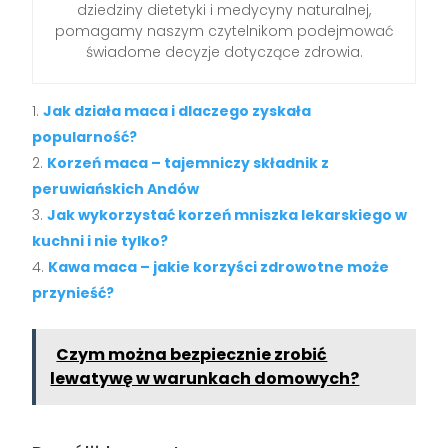
dziedziny dietetyki i medycyny naturalnej,
pomagamy naszym czytelnikom podejmować
świadome decyzje dotyczące zdrowia.
Jak działa maca i dlaczego zyskała
popularność?
Korzeń maca – tajemniczy składnik z
peruwiańskich Andów
Jak wykorzystać korzeń mniszka lekarskiego w
kuchni i nie tylko?
Kawa maca – jakie korzyści zdrowotne może
przynieść?
Czym można bezpiecznie zrobić
lewatywę w warunkach domowych?