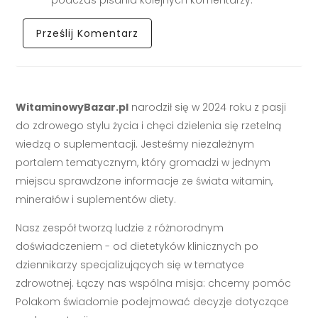
WitaminowyBazar.pl
narodził się w 2024 roku z pasji
do zdrowego stylu życia i chęci dzielenia się rzetelną
wiedzą o suplementacji. Jesteśmy niezależnym
portalem tematycznym, który gromadzi w jednym
miejscu sprawdzone informacje ze świata witamin,
minerałów i suplementów diety.
Nasz zespół tworzą ludzie z różnorodnym
doświadczeniem - od dietetyków klinicznych po
dziennikarzy specjalizujących się w tematyce
zdrowotnej. Łączy nas wspólna misja: chcemy pomóc
Polakom świadomie podejmować decyzje dotyczące