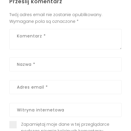
Prześlij komentarz
Twój adres email nie zostanie opublikowany.
Wymagane pola są oznaczone
*
Zapamiętaj moje dane w tej przeglądarce
podczas pisania kolejnych komentarzy.