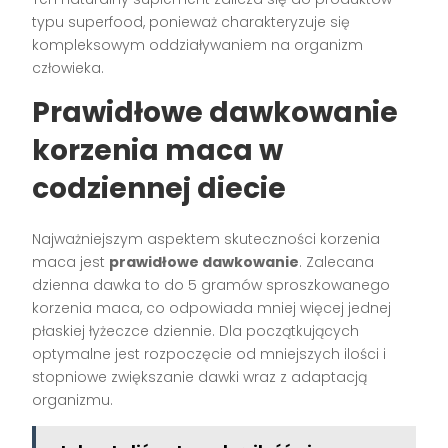
typu superfood, ponieważ charakteryzuje się
kompleksowym oddziaływaniem na organizm
człowieka.
Prawidłowe dawkowanie
korzenia maca w
codziennej diecie
Najważniejszym aspektem skuteczności korzenia
maca jest
prawidłowe dawkowanie
. Zalecana
dzienna dawka to do 5 gramów sproszkowanego
korzenia maca, co odpowiada mniej więcej jednej
płaskiej łyżeczce dziennie. Dla początkujących
optymalne jest rozpoczęcie od mniejszych ilości i
stopniowe zwiększanie dawki wraz z adaptacją
organizmu.