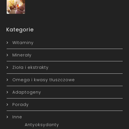
Kategorie
Witaminy
Minerały
Zioła i ekstrakty
Omega i kwasy tłuszczowe
Adaptogeny
Porady
Inne
Antyoksydanty