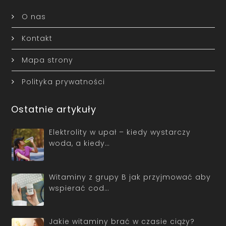
O nas
Kontakt
Mapa strony
Polityka prywatności
Ostatnie artykuły
Elektrolity w upał – kiedy wystarczy
woda, a kiedy…
Witaminy z grupy B jak przyjmować aby
wspierać cod…
Jakie witaminy brać w czasie ciąży?