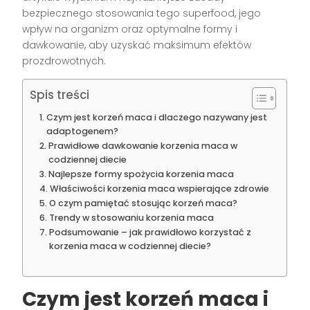
bezpiecznego stosowania tego superfood, jego
wpływ na organizm oraz optymalne formy i
dawkowanie, aby uzyskać maksimum efektów
prozdrowotnych.
Spis treści
Czym jest korzeń maca i dlaczego nazywany jest
adaptogenem?
Prawidłowe dawkowanie korzenia maca w
codziennej diecie
Najlepsze formy spożycia korzenia maca
Właściwości korzenia maca wspierające zdrowie
O czym pamiętać stosując korzeń maca?
Trendy w stosowaniu korzenia maca
Podsumowanie – jak prawidłowo korzystać z
korzenia maca w codziennej diecie?
Czym jest korzeń maca i