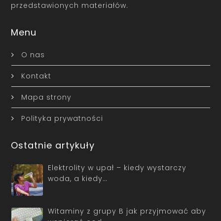
przedstawionych materiałów.
Menu
O nas
Kontakt
Mapa strony
Polityka prywatności
Ostatnie artykuły
Elektrolity w upał – kiedy wystarczy
woda, a kiedy…
Witaminy z grupy B jak przyjmować aby