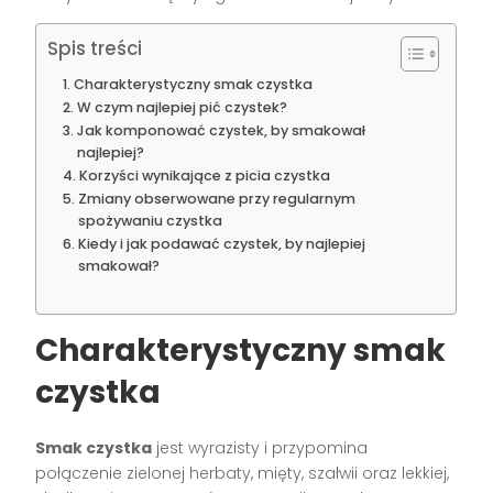
Spis treści
Charakterystyczny smak czystka
W czym najlepiej pić czystek?
Jak komponować czystek, by smakował
najlepiej?
Korzyści wynikające z picia czystka
Zmiany obserwowane przy regularnym
spożywaniu czystka
Kiedy i jak podawać czystek, by najlepiej
smakował?
Charakterystyczny smak
czystka
Smak czystka
jest wyrazisty i przypomina
połączenie zielonej herbaty, mięty, szałwii oraz lekkiej,