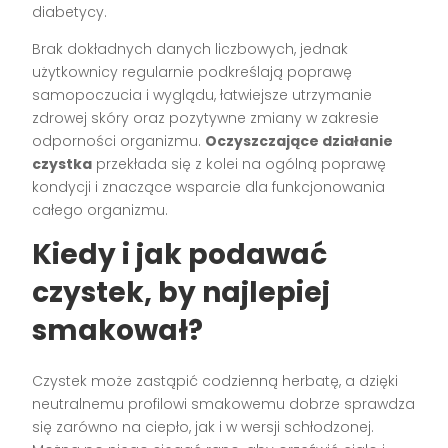
diabetycy.
Brak dokładnych danych liczbowych, jednak
użytkownicy regularnie podkreślają poprawę
samopoczucia i wyglądu, łatwiejsze utrzymanie
zdrowej skóry oraz pozytywne zmiany w zakresie
odporności organizmu.
Oczyszczające działanie
czystka
przekłada się z kolei na ogólną poprawę
kondycji i znaczące wsparcie dla funkcjonowania
całego organizmu.
Kiedy i jak podawać
czystek, by najlepiej
smakował?
Czystek może zastąpić codzienną herbatę, a dzięki
neutralnemu profilowi smakowemu dobrze sprawdza
się zarówno na ciepło, jak i w wersji schłodzonej.