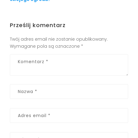
Prześlij komentarz
Twój adres email nie zostanie opublikowany.
Wymagane pola są oznaczone
*