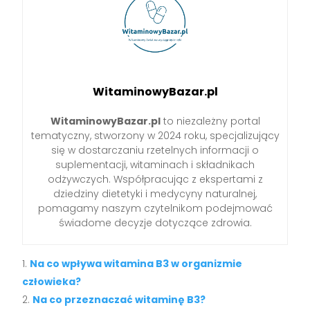
WitaminowyBazar.pl
WitaminowyBazar.pl
to niezależny portal
tematyczny, stworzony w 2024 roku, specjalizujący
się w dostarczaniu rzetelnych informacji o
suplementacji, witaminach i składnikach
odżywczych. Współpracując z ekspertami z
dziedziny dietetyki i medycyny naturalnej,
pomagamy naszym czytelnikom podejmować
świadome decyzje dotyczące zdrowia.
Na co wpływa witamina B3 w organizmie
człowieka?
Na co przeznaczać witaminę B3?