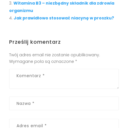
Witamina B3 – niezbędny składnik dla zdrowia
organizmu
Jak prawidłowo stosować niacynę w proszku?
Prześlij komentarz
Twój adres email nie zostanie opublikowany.
Wymagane pola są oznaczone
*