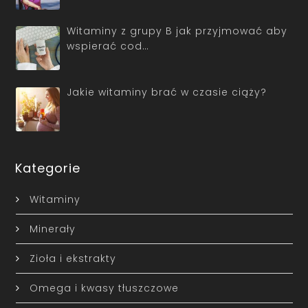
Witaminy z grupy B jak przyjmować aby
wspierać cod…
Jakie witaminy brać w czasie ciąży?
Kategorie
Witaminy
Minerały
Zioła i ekstrakty
Omega i kwasy tłuszczowe