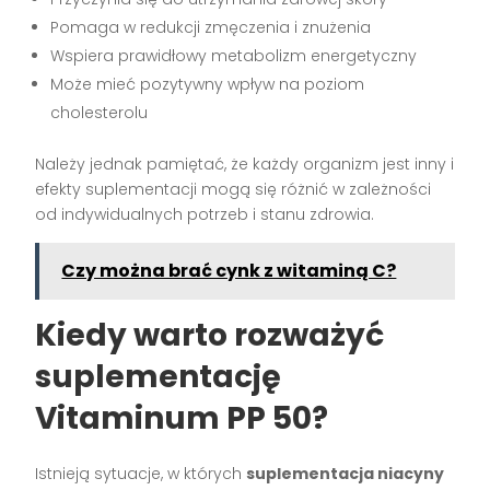
Pomaga w redukcji zmęczenia i znużenia
Wspiera prawidłowy metabolizm energetyczny
Może mieć pozytywny wpływ na poziom
cholesterolu
Należy jednak pamiętać, że każdy organizm jest inny i
efekty suplementacji mogą się różnić w zależności
od indywidualnych potrzeb i stanu zdrowia.
Czy można brać cynk z witaminą C?
Kiedy warto rozważyć
suplementację
Vitaminum PP 50?
Istnieją sytuacje, w których
suplementacja niacyny