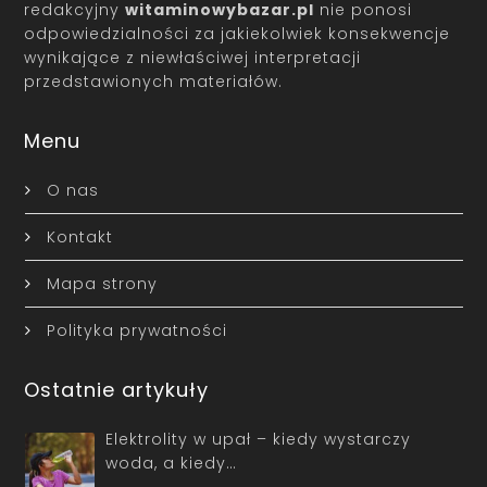
redakcyjny
witaminowybazar.pl
nie ponosi
odpowiedzialności za jakiekolwiek konsekwencje
wynikające z niewłaściwej interpretacji
przedstawionych materiałów.
Menu
O nas
Kontakt
Mapa strony
Polityka prywatności
Ostatnie artykuły
Elektrolity w upał – kiedy wystarczy
woda, a kiedy…