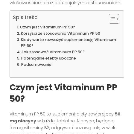
właściwościom oraz potencjalnym zastosowaniom.
Spis treści
Czym jest Vitaminum PP 50?
Korzyści ze stosowania Vitaminum PP 50
Kiedy warto rozważyć suplementację Vitaminum
PP 50?
Jak stosować Vitaminum PP 50?
Potencjalne efekty uboczne
Podsumowanie
Czym jest Vitaminum PP
50?
Vitaminum PP 50 to suplement diety zawierający
50
mg niacyny
w każdej tabletce. Niacyna, będąca
formą witaminy B3, odgrywa kluczową rolę w wielu