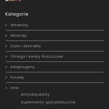
Kategorie
Witaminy
Minerały
Zioła i ekstrakty
Omega i kwasy tłuszczowe
Adaptogeny
Porady
Inne
Antyoksydanty
Suplementy specjalistyczne