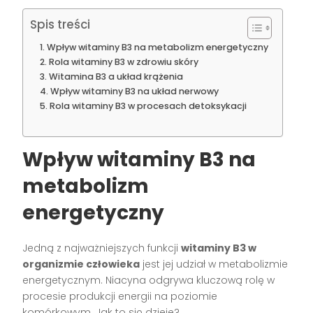
Spis treści
Wpływ witaminy B3 na metabolizm energetyczny
Rola witaminy B3 w zdrowiu skóry
Witamina B3 a układ krążenia
Wpływ witaminy B3 na układ nerwowy
Rola witaminy B3 w procesach detoksykacji
Wpływ witaminy B3 na
metabolizm
energetyczny
Jedną z najważniejszych funkcji
witaminy B3 w
organizmie człowieka
jest jej udział w metabolizmie
energetycznym. Niacyna odgrywa kluczową rolę w
procesie produkcji energii na poziomie
komórkowym. Jak to się dzieje?