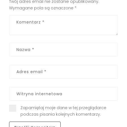
Twój adres email nie zostanie opublikowany.
Wymagane pola są oznaczone
*
Zapamiętaj moje dane w tej przeglądarce
podczas pisania kolejnych komentarzy.