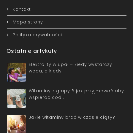
Kontakt
Mapa strony
Polityka prywatności
Ostatnie artykuły
Elektrolity w upał – kiedy wystarczy
woda, a kiedy…
Witaminy z grupy B jak przyjmować aby
wspierać cod…
Jakie witaminy brać w czasie ciąży?