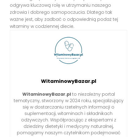
odgrywa kluczową rolę w utrzymaniu naszego
zdrowia i dobrego samopoczucia. Dlatego tak
ważne jest, aby zadbać o odpowiednią podaż tej
witaminy w codziennej diecie.
WitaminowyBazar.pl
WitaminowyBazar.pl
to niezależny portal
tematyczny, stworzony w 2024 roku, specjalizujący
się w dostarczaniu rzetelnych informacji o
suplementacji, witaminach i składnikach
odżywczych. Współpracując z ekspertami z
dziedziny dietetyki i medycyny naturalnej,
pomagamy naszym czytelnikom podejmować