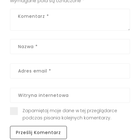
Wymagane pola są oznaczone
*
Zapamiętaj moje dane w tej przeglądarce
podczas pisania kolejnych komentarzy.