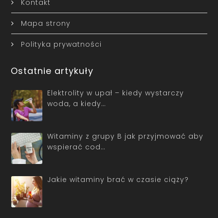
Kontakt
Mapa strony
Polityka prywatności
Ostatnie artykuły
Elektrolity w upał – kiedy wystarczy
woda, a kiedy…
Witaminy z grupy B jak przyjmować aby
wspierać cod…
Jakie witaminy brać w czasie ciąży?