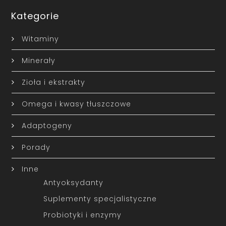
Kategorie
Witaminy
Minerały
Zioła i ekstrakty
Omega i kwasy tłuszczowe
Adaptogeny
Porady
Inne
Antyoksydanty
Suplementy specjalistyczne
Probiotyki i enzymy