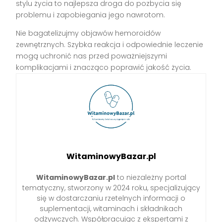
stylu życia to najlepsza droga do pozbycia się
problemu i zapobiegania jego nawrotom.
Nie bagatelizujmy objawów hemoroidów
zewnętrznych. Szybka reakcja i odpowiednie leczenie
mogą uchronić nas przed poważniejszymi
komplikacjami i znacząco poprawić jakość życia.
WitaminowyBazar.pl
WitaminowyBazar.pl
to niezależny portal
tematyczny, stworzony w 2024 roku, specjalizujący
się w dostarczaniu rzetelnych informacji o
suplementacji, witaminach i składnikach
odżywczych. Współpracując z ekspertami z