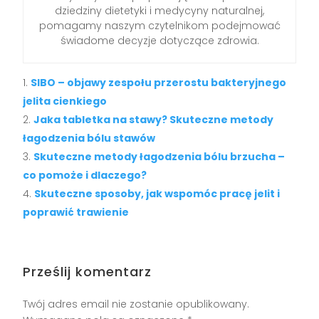
dziedziny dietetyki i medycyny naturalnej,
pomagamy naszym czytelnikom podejmować
świadome decyzje dotyczące zdrowia.
SIBO – objawy zespołu przerostu bakteryjnego
jelita cienkiego
Jaka tabletka na stawy? Skuteczne metody
łagodzenia bólu stawów
Skuteczne metody łagodzenia bólu brzucha –
co pomoże i dlaczego?
Skuteczne sposoby, jak wspomóc pracę jelit i
poprawić trawienie
Prześlij komentarz
Twój adres email nie zostanie opublikowany.