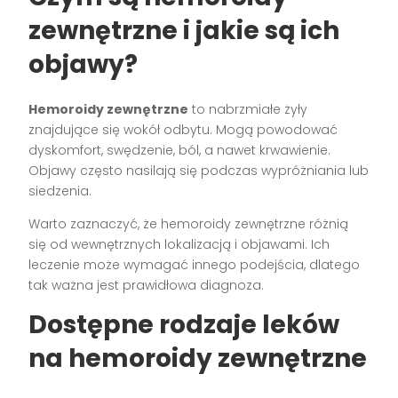
zewnętrzne i jakie są ich
objawy?
Hemoroidy zewnętrzne
to nabrzmiałe żyły
znajdujące się wokół odbytu. Mogą powodować
dyskomfort, swędzenie, ból, a nawet krwawienie.
Objawy często nasilają się podczas wypróżniania lub
siedzenia.
Warto zaznaczyć, że hemoroidy zewnętrzne różnią
się od wewnętrznych lokalizacją i objawami. Ich
leczenie może wymagać innego podejścia, dlatego
tak ważna jest prawidłowa diagnoza.
Dostępne rodzaje leków
na hemoroidy zewnętrzne