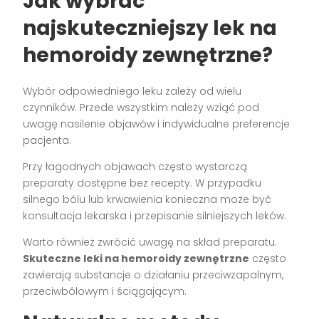
Jak wybrać
najskuteczniejszy lek na
hemoroidy zewnętrzne?
Wybór odpowiedniego leku zależy od wielu
czynników. Przede wszystkim należy wziąć pod
uwagę nasilenie objawów i indywidualne preferencje
pacjenta.
Przy łagodnych objawach często wystarczą
preparaty dostępne bez recepty. W przypadku
silnego bólu lub krwawienia konieczna może być
konsultacja lekarska i przepisanie silniejszych leków.
Warto również zwrócić uwagę na skład preparatu.
Skuteczne leki na hemoroidy zewnętrzne
często
zawierają substancje o działaniu przeciwzapalnym,
przeciwbólowym i ściągającym.