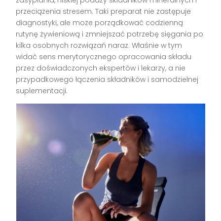
przeciążenia stresem. Taki preparat nie zastępuje
diagnostyki, ale może porządkować codzienną
rutynę żywieniową i zmniejszać potrzebę sięgania po
kilka osobnych rozwiązań naraz. Właśnie w tym
widać sens merytorycznego opracowania składu
przez doświadczonych ekspertów i lekarzy, a nie
przypadkowego łączenia składników i samodzielnej
suplementacji.