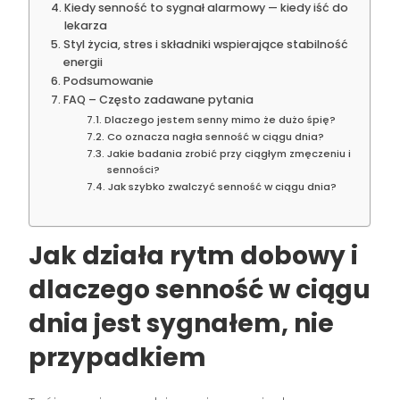
Kiedy senność to sygnał alarmowy — kiedy iść do
lekarza
Styl życia, stres i składniki wspierające stabilność
energii
Podsumowanie
FAQ – Często zadawane pytania
Dlaczego jestem senny mimo że dużo śpię?
Co oznacza nagła senność w ciągu dnia?
Jakie badania zrobić przy ciągłym zmęczeniu i
senności?
Jak szybko zwalczyć senność w ciągu dnia?
Jak działa rytm dobowy i
dlaczego senność w ciągu
dnia jest sygnałem, nie
przypadkiem