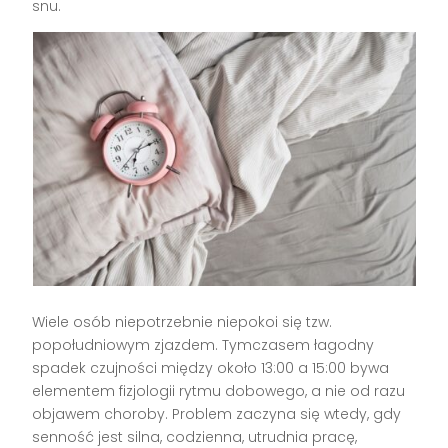
snu.
Wiele osób niepotrzebnie niepokoi się tzw.
popołudniowym zjazdem. Tymczasem łagodny
spadek czujności między około 13:00 a 15:00 bywa
elementem fizjologii rytmu dobowego, a nie od razu
objawem choroby. Problem zaczyna się wtedy, gdy
senność jest silna, codzienna, utrudnia pracę,