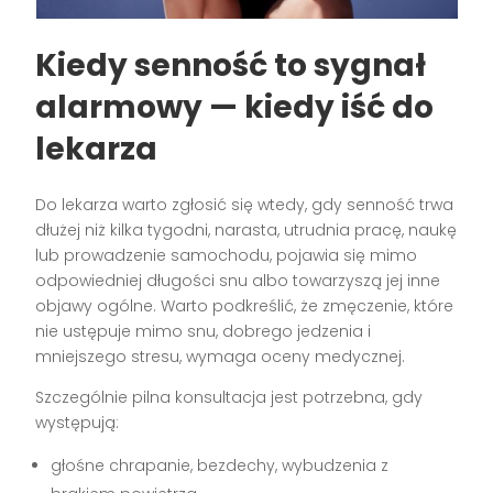
Kiedy senność to sygnał
alarmowy — kiedy iść do
lekarza
Do lekarza warto zgłosić się wtedy, gdy senność trwa
dłużej niż kilka tygodni, narasta, utrudnia pracę, naukę
lub prowadzenie samochodu, pojawia się mimo
odpowiedniej długości snu albo towarzyszą jej inne
objawy ogólne. Warto podkreślić, że zmęczenie, które
nie ustępuje mimo snu, dobrego jedzenia i
mniejszego stresu, wymaga oceny medycznej.
Szczególnie pilna konsultacja jest potrzebna, gdy
występują:
głośne chrapanie, bezdechy, wybudzenia z