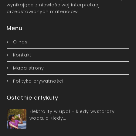
wynikające z niewłaściwej interpretacji
przedstawionych materiałów.
Menu
O nas
Kontakt
Mapa strony
Polityka prywatności
Ostatnie artykuły
Elektrolity w upał – kiedy wystarczy
woda, a kiedy…