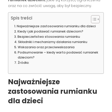
oraz na co zwrócić uwagę, aby był bezpieczny.
Spis treści
Najważniejsze zastosowania rumianku dla dzieci
Kiedy i jak podawać rumianek dzieciom?
Bezpieczeństwo stosowania rumianku
Składniki i mechanizmy działania rumianku
Wskazania oraz przeciwwskazania
Podsumowanie – kiedy warto podawać rumianek
dzieciom?
Źródła:
Najważniejsze
zastosowania rumianku
dla dzieci