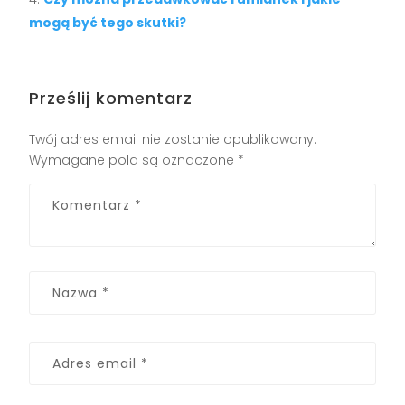
mogą być tego skutki?
Prześlij komentarz
Twój adres email nie zostanie opublikowany.
Wymagane pola są oznaczone
*