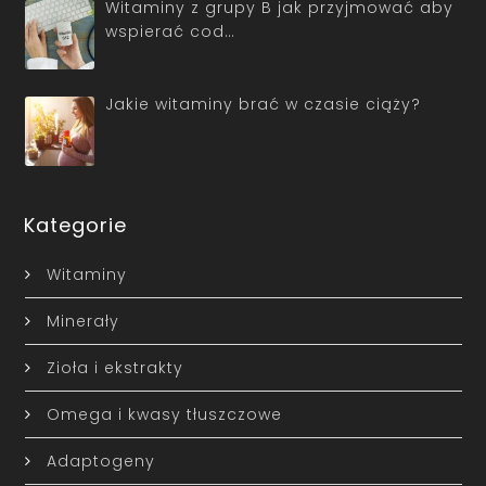
Witaminy z grupy B jak przyjmować aby
wspierać cod…
Jakie witaminy brać w czasie ciąży?
Kategorie
Witaminy
Minerały
Zioła i ekstrakty
Omega i kwasy tłuszczowe
Adaptogeny