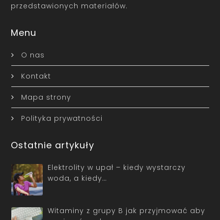
przedstawionych materiałów.
Menu
O nas
Kontakt
Mapa strony
Polityka prywatności
Ostatnie artykuły
Elektrolity w upał – kiedy wystarczy
woda, a kiedy…
Witaminy z grupy B jak przyjmować aby