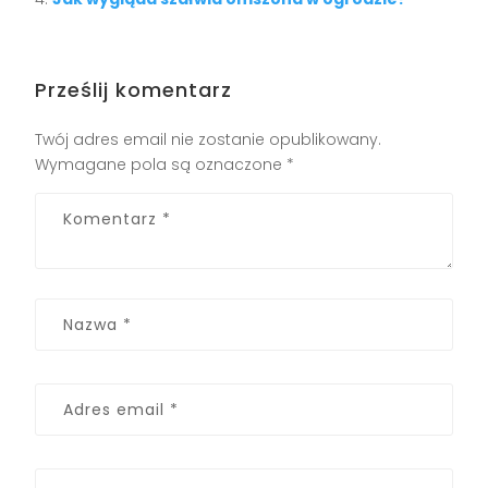
Prześlij komentarz
Twój adres email nie zostanie opublikowany.
Wymagane pola są oznaczone
*