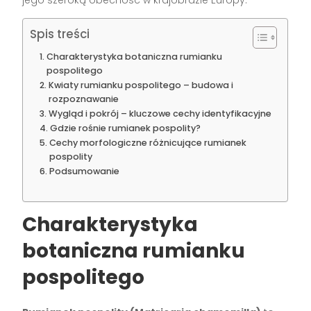
Spis treści
Charakterystyka botaniczna rumianku
pospolitego
Kwiaty rumianku pospolitego – budowa i
rozpoznawanie
Wygląd i pokrój – kluczowe cechy identyfikacyjne
Gdzie rośnie rumianek pospolity?
Cechy morfologiczne różnicujące rumianek
pospolity
Podsumowanie
Charakterystyka
botaniczna rumianku
pospolitego