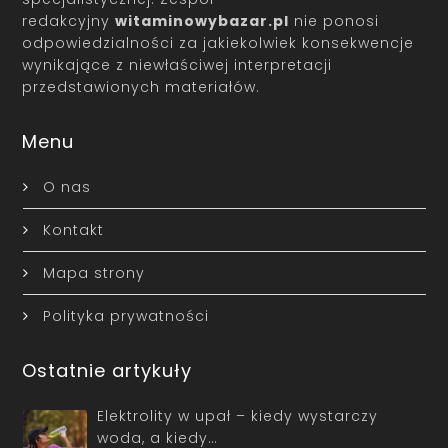
redakcyjny
witaminowybazar.pl
nie ponosi
odpowiedzialności za jakiekolwiek konsekwencje
wynikające z niewłaściwej interpretacji
przedstawionych materiałów.
Menu
O nas
Kontakt
Mapa strony
Polityka prywatności
Ostatnie artykuły
Elektrolity w upał – kiedy wystarczy
woda, a kiedy…