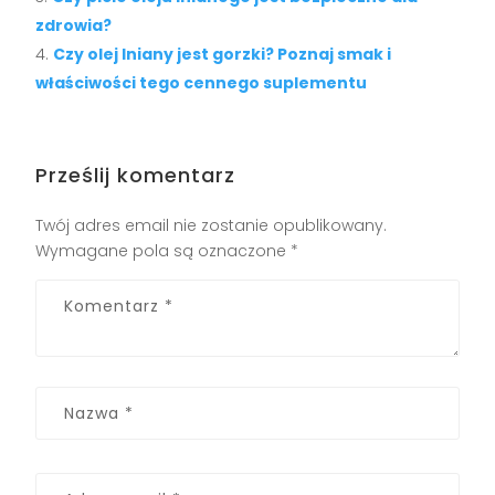
zdrowia?
Czy olej lniany jest gorzki? Poznaj smak i
właściwości tego cennego suplementu
Prześlij komentarz
Twój adres email nie zostanie opublikowany.
Wymagane pola są oznaczone
*