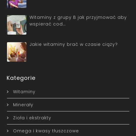
Witaminy z grupy B jak przyjmować aby
wspierać cod…
Jakie witaminy brać w czasie ciąży?
Kategorie
Witaminy
Minerały
Zioła i ekstrakty
Omega i kwasy tłuszczowe