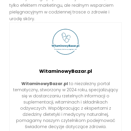
tylko efektem marketingu, ale realnym wsparciem
pielęgnacyjnym w codziennej trosce o zdrowie i
urodę skóry.
WitaminowyBazar.pl
WitaminowyBazar.pl
to niezależny portal
tematyczny, stworzony w 2024 roku, specjalizujący
się w dostarczaniu rzetelnych informacji o
suplementacji, witaminach i składnikach
odżywczych. Współpracując z ekspertami z
dziedziny dietetyki i medycyny naturalnej,
pomagamy naszym czytelnikom podejmować
świadome decyzje dotyczące zdrowia.