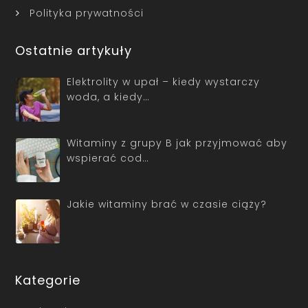
Polityka prywatności
Ostatnie artykuły
Elektrolity w upał – kiedy wystarczy
woda, a kiedy…
Witaminy z grupy B jak przyjmować aby
wspierać cod…
Jakie witaminy brać w czasie ciąży?
Kategorie