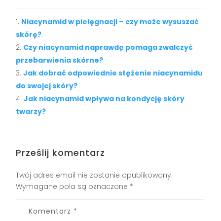
Niacynamid w pielęgnacji – czy może wysuszać
skórę?
Czy niacynamid naprawdę pomaga zwalczyć
przebarwienia skórne?
Jak dobrać odpowiednie stężenie niacynamidu
do swojej skóry?
Jak niacynamid wpływa na kondycję skóry
twarzy?
Prześlij komentarz
Twój adres email nie zostanie opublikowany.
Wymagane pola są oznaczone
*