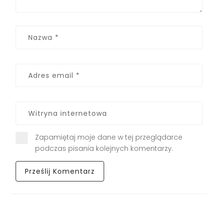
Zapamiętaj moje dane w tej przeglądarce
podczas pisania kolejnych komentarzy.