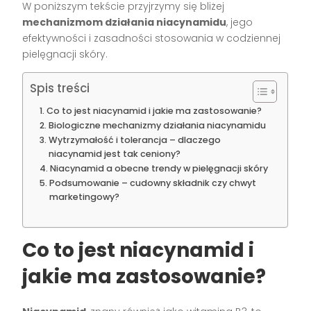
W poniższym tekście przyjrzymy się bliżej
mechanizmom działania niacynamidu
, jego
efektywności i zasadności stosowania w codziennej
pielęgnacji skóry.
Spis treści
Co to jest niacynamid i jakie ma zastosowanie?
Biologiczne mechanizmy działania niacynamidu
Wytrzymałość i tolerancja – dlaczego
niacynamid jest tak ceniony?
Niacynamid a obecne trendy w pielęgnacji skóry
Podsumowanie – cudowny składnik czy chwyt
marketingowy?
Co to jest niacynamid i
jakie ma zastosowanie?