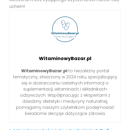
uchem!
WitaminowyBazar.pl
WitaminowyBazar.pl
to niezależny portal
tematyczny, stworzony w 2024 roku, specjalizujący
się w dostarczaniu rzetelnych informacji o
suplementacji, witaminach i składnikach
odżywczych. Współpracując z ekspertami z
dziedziny dietetyki i medycyny naturalnej,
pomagamy naszym czytelnikom podejmować
świadome decyzje dotyczące zdrowia.