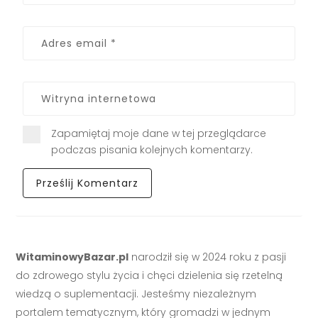
Zapamiętaj moje dane w tej przeglądarce
podczas pisania kolejnych komentarzy.
WitaminowyBazar.pl
narodził się w 2024 roku z pasji
do zdrowego stylu życia i chęci dzielenia się rzetelną
wiedzą o suplementacji. Jesteśmy niezależnym
portalem tematycznym, który gromadzi w jednym