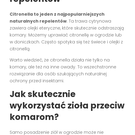
Citronella to jeden z najpopularniejszych
naturalnych repelentów
. Ta trawa cytrynowa
zawiera olejki eteryczne, które skutecznie odstraszają
komary. Możemy uprawiać citronellę w ogrodzie lub
w doniczkach. Często spotyka się też świece i olejki z
citronellą.
Warto wiedzieć, że citronella działa nie tylko na
komary, ale też na inne owady. To wszechstronne
rozwiązanie dla osób szukających naturalnej
ochrony przed insektami.
Jak skutecznie
wykorzystać zioła przeciw
komarom?
Samo posadzenie ziół w ogrodzie może nie